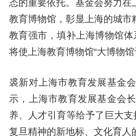
态的重要依托。基金会努力在
教育博物馆，彰显上海的城市
教育强市，填补上海博物馆体
将使上海教育博物馆“大博物馆
裘新对上海市教育发展基金
示，上海市教育发展基金会
养、人才引育等给予了巨大支
复旦精神的新地标、文化育人