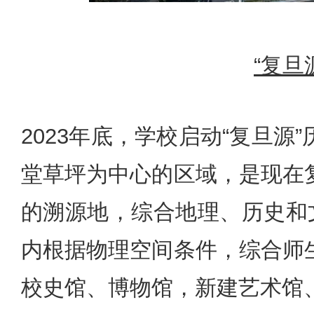
“复旦
2023年底，学校启动“复旦
堂草坪为中心的区域，是现在
的溯源地，综合地理、历史和
内根据物理空间条件，综合师
校史馆、博物馆，新建艺术馆