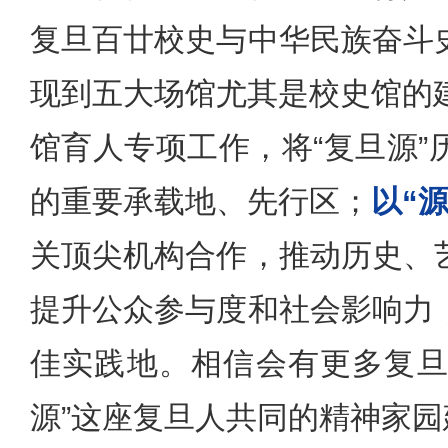
复旦百廿校史与中华民族奋斗
现到五大场馆尤其是校史馆的
馆育人专项工作，将“复旦源
的重要承载地、先行区；
以“
关顶尖机构合作，推动历史、
提升公众参与度和社会影响力
佳实践地。相信会有更多复旦
源”这座复旦人共同的精神家