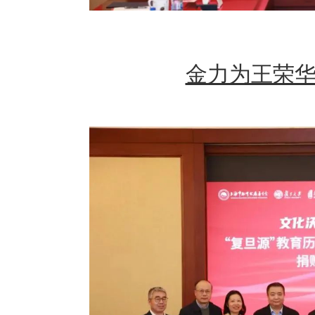
金力为王荣