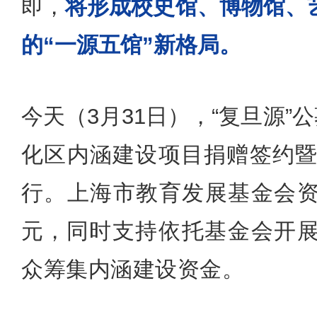
即，
将形成校史馆、博物馆、
的“一源五馆”新格局。
今天（3月31日），“复旦源”
化区内涵建设项目捐赠签约
行。上海市教育发展基金会资助
元，同时
支持依托基金会开展
众筹集内涵建设资金。