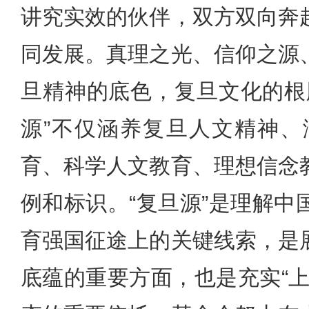
讲究实效的伙伴，双方双向奔
同发展。真理之光、信仰之源
旦精神的底色，复旦文化的根
源”不仅涵养复旦人文精神
育、科学人文教育、理想信念
例和标识。“复旦源”是理解
育强国征途上的关键线索，是
底蕴的重要方面，也是充实“