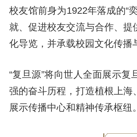
校友馆前身为1922年落成的
就、促进校友交流与合作、提
化导览，并承载校园文化传播
“复旦源”将向世人全面展示
强的奋斗历程，打造植根上海
展示传播中心和精神传承枢纽