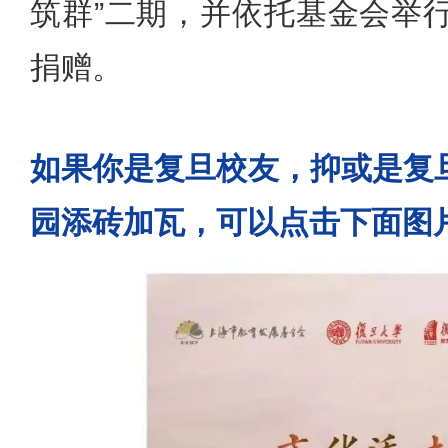
筑群”二期，并依托基金会举
捐赠。
如果你是复旦校友，抑或是复
园添砖加瓦，可以点击下面图