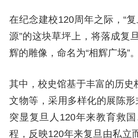
在纪念建校120周年之际，“复
源”的这块草坪上，将落成复
辉的雕像，命名为“相辉广场”
其中，校史馆基于丰富的历史
文物等，采用多样化的展陈形
突显复旦人120年来教育救
程，反映120年来复旦由私