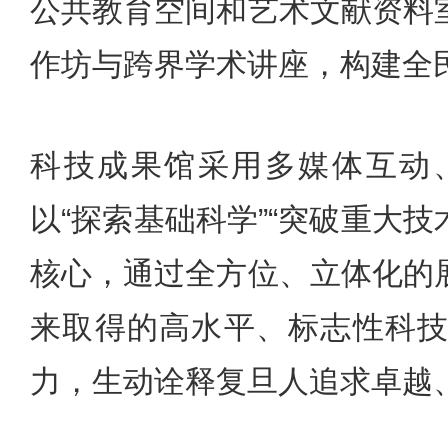
公共教育空间和艺术文献资料
作坊与跨界学术讲座，构建全
科技成果馆采用多媒体互动
以“探索基础科学”“突破重大技
核心，通过全方位、立体化的
来取得的高水平、标志性科
力，生动诠释复旦人追求卓越