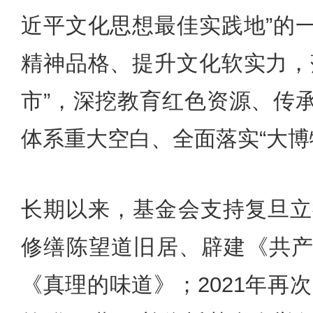
近平文化思想最佳实践地”的
精神品格、提升文化软实力，
市”，深挖教育红色资源、传
体系重大空白、全面落实“大博
长期以来，基金会支持复旦立
修缮陈望道旧居、辟建《共
《真理的味道》；2021年再