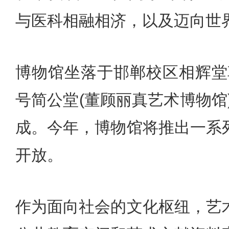
与医科相融相济，以及迈向世
博物馆坐落于邯郸校区相辉堂草
号简公堂(董顾丽真艺术博物馆)
成。今年，博物馆将推出一系
开放。
作为面向社会的文化枢纽，艺