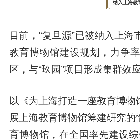
纳入上海教
目前，“复旦源”已被纳入上
教育博物馆建设规划，力争
区，与“玖园”项目形成集群效
以《为上海打造一座教育博物
展上海教育博物馆筹建研究的
育博物馆，在全国率先建设综