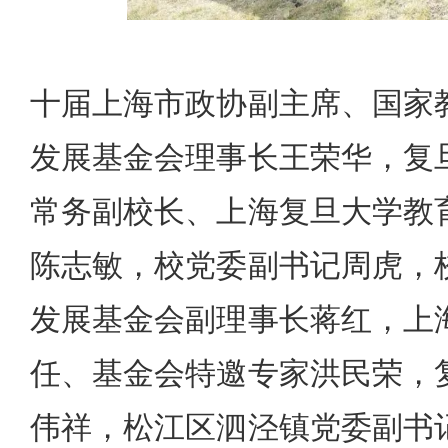
十届上海市政协副主席、国家
发展基金会理事长王荣华，复
常务副校长、上海复旦大学教
陈志敏，校党委副书记周虎，
发展基金会副理事长蒋红，上
任、基金会特邀专家洪民荣，
伟祥，松江区泗泾镇党委副书