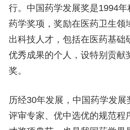
行。中国药学发展奖是1994
药学奖项，奖励在医药卫生领
出科技人才，包括在医药基础
优秀成果的个人，设特别贡献
奖。
历经30年发展，中国药学发
评审专家、优中选优的规范程