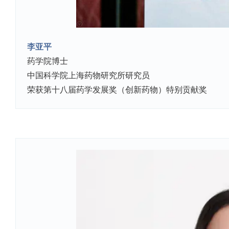
李亚平
药学院博士
中国科学院上海药物研究所研究员
荣获第十八届药学发展奖（创新药物）特别贡献奖