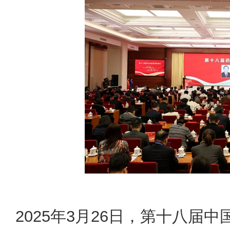
2025年3月26日，第十八届