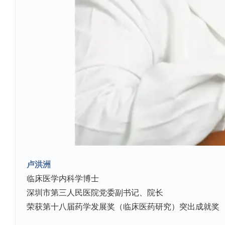
卢洪洲
临床医学内科学博士
深圳市第三人民医院党委副书记、院长
荣获第十八届药学发展奖（临床医药研究）突出成就奖