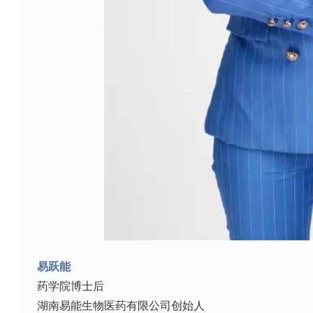
易跃能
药学院博士后
湖南易能生物医药有限公司创始人