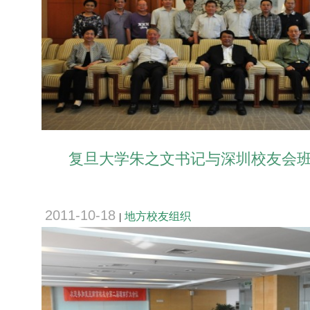
复旦大学朱之文书记与深圳校友会
2011-10-18
地方校友组织
|