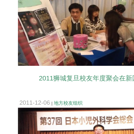
2011狮城复旦校友年度聚会在
2011-12-06
地方校友组织
|