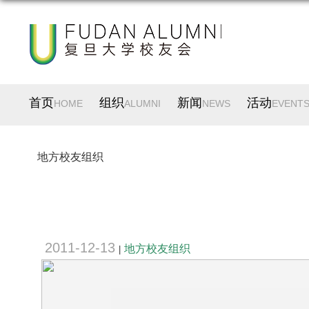
首页
组织
新闻
活动
HOME
ALUMNI
NEWS
EVENT
地方校友组织
2011-12-13
地方校友组织
|