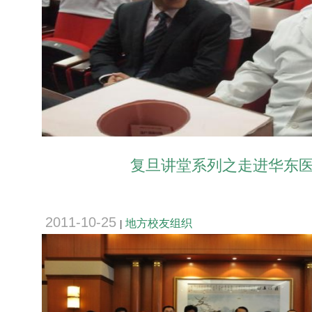
复旦讲堂系列之走进华东
2011-10-25
地方校友组织
|