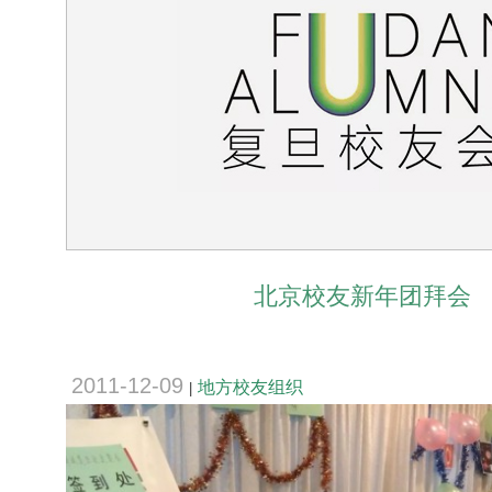
北京校友新年团拜会
2011-12-09
地方校友组织
|