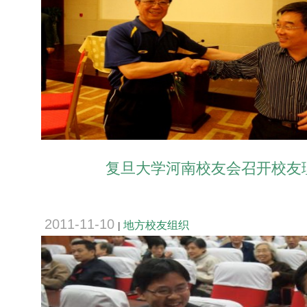
复旦大学河南校友会召开校友
2011-11-10
地方校友组织
|