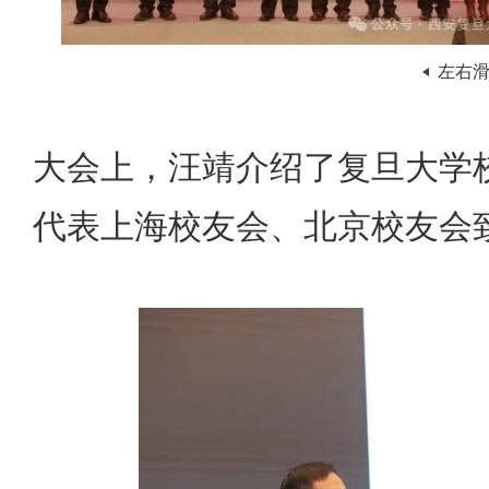
左右
大会上，汪靖介绍了复旦大学
代表上海校友会、北京校友会