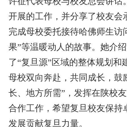
许征代表母校与校友总会讲话
开展的工作，并分享了校友会
完成母校委托接待哈佛师生访问
果”等温暖动人的故事。她介绍
了“复旦源”区域的整体规划和
母校双向奔赴，共同成长，鼓
长、地方所需”，发挥在陕校
合作工作，希望复旦校友保持
发展贡献复旦力量。