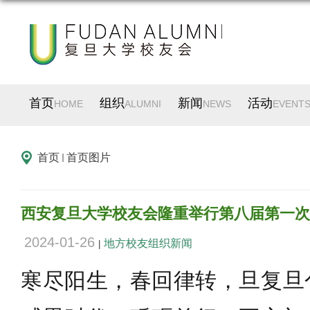
首页
组织
新闻
活动
HOME
ALUMNI
NEWS
EVENT
首页
首页图片
西安复旦大学校友会隆重举行第八届第一次会
2024-01-26
地方校友组织新闻
|
寒尽阳生，春回律转，旦复旦