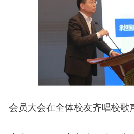
会员大会在全体校友齐唱校歌