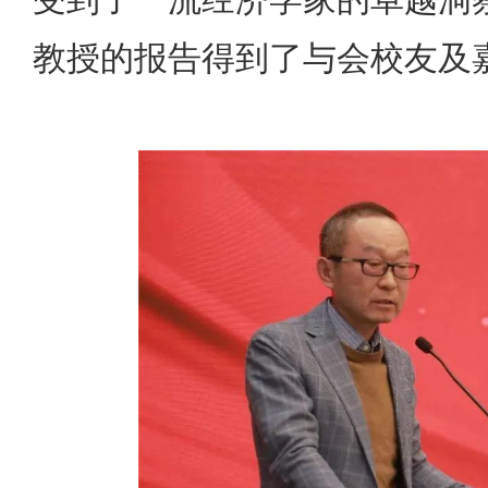
教授的报告得到了与会校友及