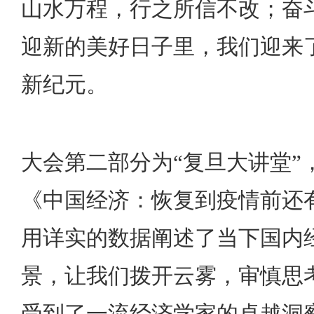
山水万程，行之所信不改；奋
迎新的美好日子里，我们迎来
新纪元。
大会第二部分为“复旦大讲堂”
《中国经济：恢复到疫情前还
用详实的数据阐述了当下国内
景，让我们拨开云雾，审慎思
受到了一流经济学家的卓越洞