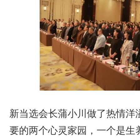
新当选会长蒲小川做了热情洋溢
要的两个心灵家园，一个是生