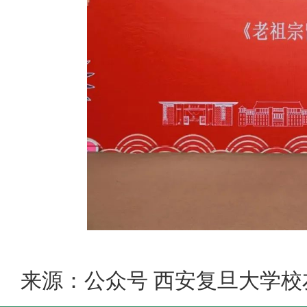
来源：公众号 西安复旦大学校