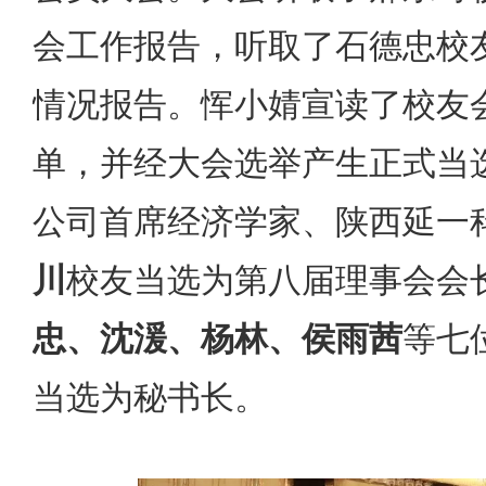
会工作报告，听取了石德忠校
情况报告。恽小婧宣读了校友
单，并经大会选举产生正式当
公司首席经济学家、陕西延一
川
校友当选为第八届理事会会
忠、沈湲、杨林、侯雨茜
等七
当选为秘书长。