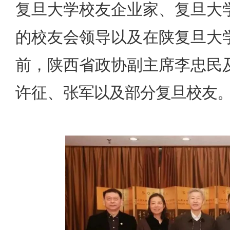
复旦大学校友企业家、复旦大
的校友会领导以及在陕复旦大学
前，陕西省政协副主席李忠民
许征、
张军以及部分复旦校友