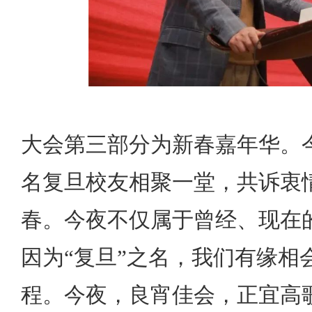
大会第三部分为新春嘉年华。
名复旦校友相聚一堂，共诉衷
春。今夜不仅属于曾经、现在
因为“复旦”之名，我们有缘相
程。今夜，良宵佳会，正宜高