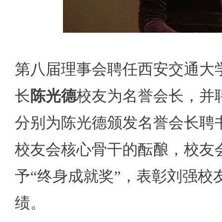
第八届理事会聘任
西安交通大
长
陈光德
校友为名誉会长，并
分别为陈光德颁发名誉会长聘
校友会核心骨干的酝酿，校友
予“终身成就奖”，表彰刘强校
绩。