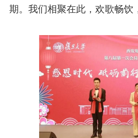
期。我们
相聚在此，欢歌畅饮