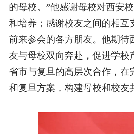
的母校。”他感谢母校对西安
和培养；感谢校友之间的相互
前来参会的各方朋友。他期待
友与母校双向奔赴，促进学校
省市与复旦的高层次合作，在
和复旦方案，构建母校和校友