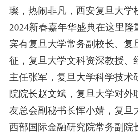
璨，热闹非凡，西安复旦大学
2024新春嘉年华盛典在这里
宾有复旦大学常务副校长、复
征，复旦大学文科资深教授、
主任张军，复旦大学科学技术
院院长赵文斌，复旦大学对外
友总会副秘书长恽小婧，复旦
西部国际金融研究院常务副院