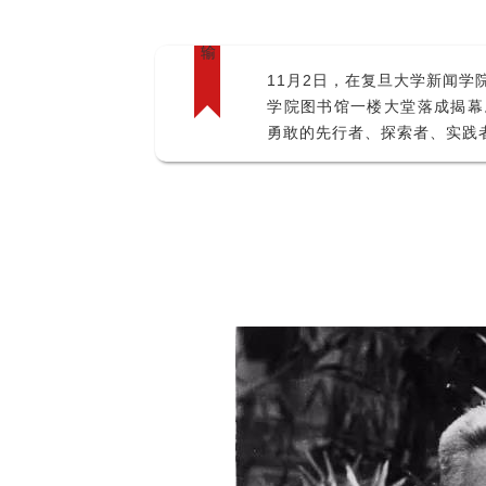
输
11月2日，在复旦大学新闻学
学院图书馆一楼大堂落成揭幕
勇敢的先行者、探索者、实践