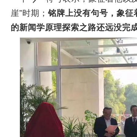
崖”时期；
铭牌上没有句号，象征
的新闻学原理探索之路还远没完