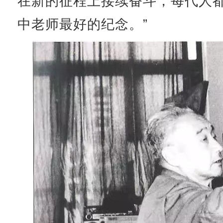
在新的征程上接续奋斗，每代人
中老师最好的纪念。”