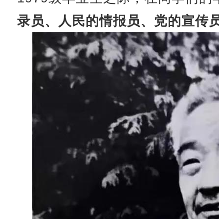
录员、人民的情报员、党的宣传