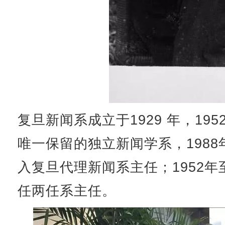
复旦新闻系成立于1929 年，1
唯一保留的独立新闻学系，1988
入复旦代理新闻系主任；1952年至1
任两任系主任。