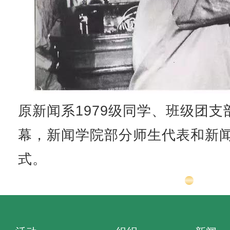
原新闻系1979级同学、班级团支
幕，新闻学院部分师生代表和新闻
式。