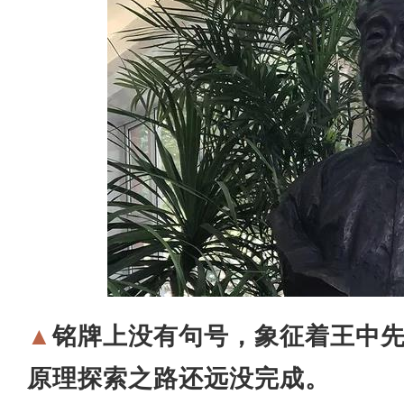
▲
铭牌上没有句号，象征着王中
原理探索之路还远没完成。