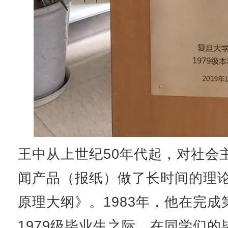
王中从上世纪50年代起，对社会
闻产品（报纸）做了长时间的理
原理大纲》。1983年，他在完
1979级毕业生之际，在同学们的