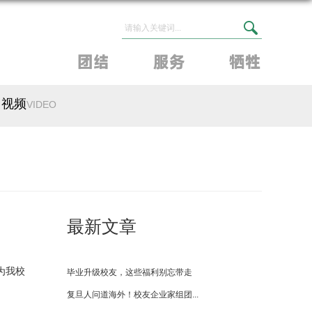
视频
VIDEO
最新文章
为我校