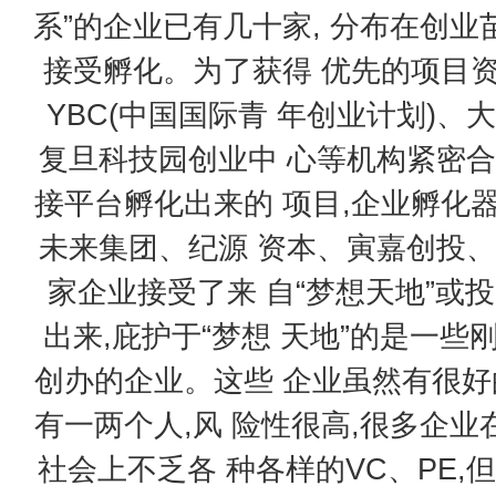
系”的企业已有几十家, 分布在创
接受孵化。为了获得 优先的项目资
YBC(中国国际青 年创业计划)
复旦科技园创业中 心等机构紧密合
接平台孵化出来的 项目,企业孵化
未来集团、纪源 资本、寅嘉创投、
家企业接受了来 自“梦想天地”或
出来,庇护于“梦想 天地”的是一
创办的企业。这些 企业虽然有很好
有一两个人,风 险性很高,很多企
社会上不乏各 种各样的VC、PE,