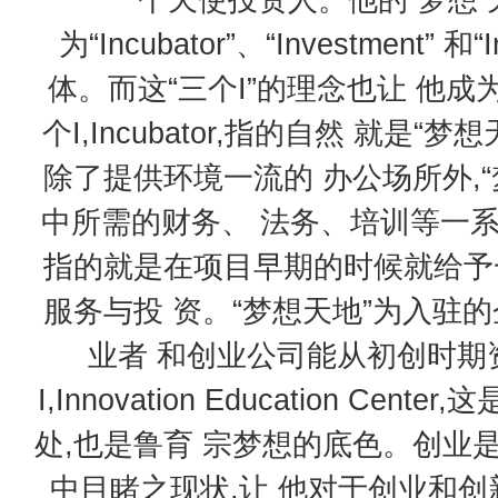
为“Incubator”、“Investment” 和“
体。而这“三个I”的理念也让 他
个I,Incubator,指的自然 就是
除了提供环境一流的 办公场所外,
中所需的财务、 法务、培训等一系列企业
指的就是在项目早期的时候就给予
服务与投 资。“梦想天地”为入驻
业者 和创业公司能从初创时期
I,Innovation Education 
处,也是鲁育 宗梦想的底色。创业
中目睹之现状,让 他对于创业和创新