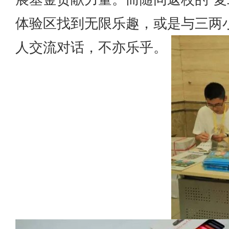
体验区找到无限乐趣，或是与三两
人交流对话，不亦乐乎。