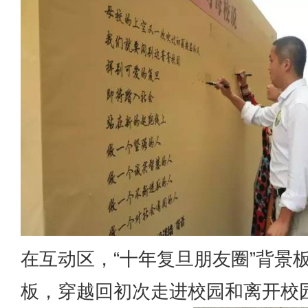
在互动区，“十年复旦朋友圈”背景
板，穿越回初次走进校园和离开校