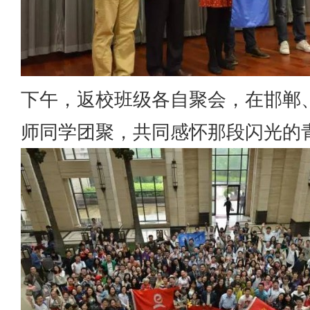
下午，返校班级各自聚会，在邯郸
师同学团聚，共同感怀那段闪光的