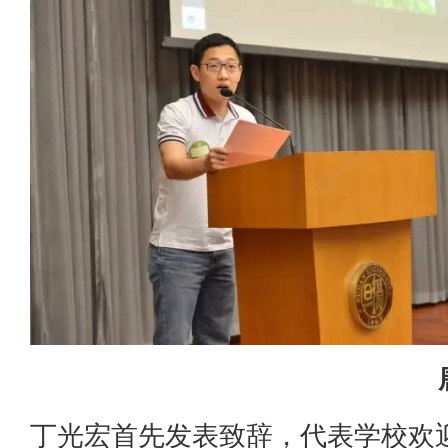
丁光宏首先发表致辞，代表学校欢