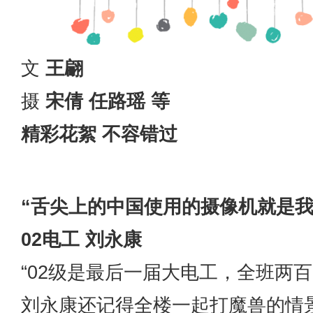
文
王翩
摄
宋倩
任路瑶
等
精彩花絮 不容错过
“舌尖上的中国使用的摄像机就是我
02电工 刘永康
“02级是最后一届大电工，全班两
刘永康还记得全楼一起打魔兽的情