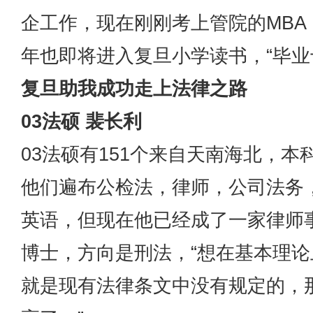
企工作，现在刚刚考上管院的MB
年也即将进入复旦小学读书，“毕业
复旦助我成功走上法律之路
03法硕 裴长利
03法硕有151个来自天南海北，
他们遍布公检法，律师，公司法务
英语，但现在他已经成了一家律师
博士，方向是刑法，“想在基本理
就是现有法律条文中没有规定的，