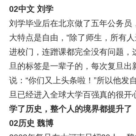
02中文 刘学
刘学毕业后在北京做了五年公务员
大特点是自由，“除了师生，所有
进校门，连蹭课都完全没有问题，
旦的标签是一辈子的，每次复旦出
说：“你们又上头条啦！”所以他发
旦已经进入全球大学百强真的很开心
学了历史，整个人的境界都提升了
02历史 魏博