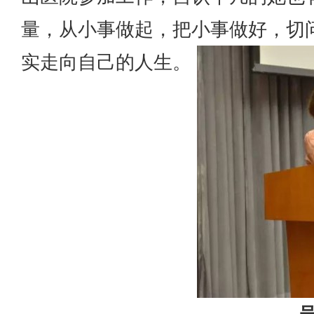
量，从小事做起，把小事做好，切
实走向自己的人生。