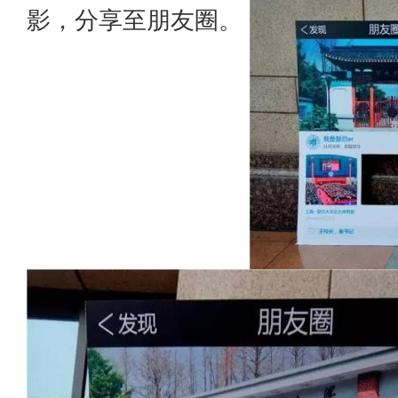
影，分享至朋友圈。