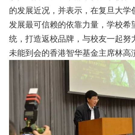
的发展近况，并表示，在复旦大学
发展最可信赖的依靠力量，学校希
统，打造返校品牌，与校友一起努
未能到会的香港智华基金主席林高