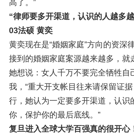
高了。”
“律师要多开渠道，认识的人越多越
03法硕 黄奕
黄奕现在是“婚姻家庭”方向的资深
接到的婚姻家庭案源越来越多，就
她想说：女人千万不要完全牺牲自
我，“重大开支帐目往来请保留证据
行，她认为一定要多开渠道，认识
你，保护你的最后底线。”
复旦进入全球大学百强真的很开心