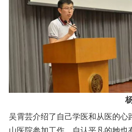
吴霄芸介绍了自己学医和从医的心
山医院参加工作，自认平凡的她也有