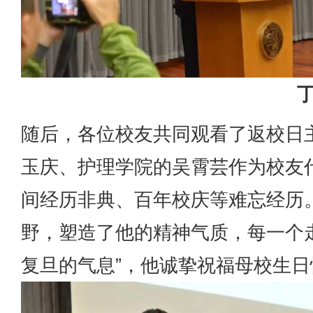
随后，各位校友共同观看了返校日主
玉庆、护理学院的吴霄芸作为校友
间经历非典、百年校庆等难忘经历
野，塑造了他的精神气质，每一个
复旦的气息”，他诚挚祝福母校生