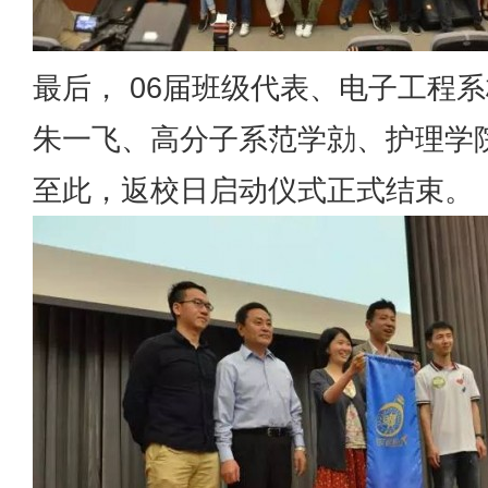
最后， 06届班级代表、电子工程
朱一飞、高分子系范学勍、护理学
至此，返校日启动仪式正式结束。