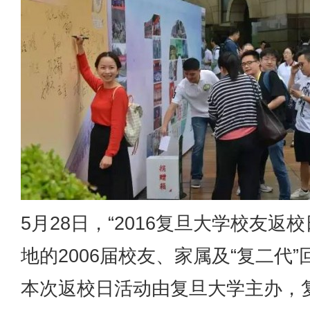
5月28日，“2016复旦大学校友
地的2006届校友、家属及“复二
本次返校日活动由复旦大学主办，