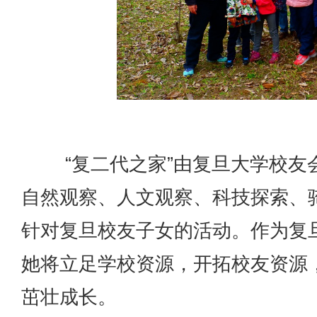
“复二代之家”由复旦大学校友会
自然观察、人文观察、科技探索、
针对复旦校友子女的活动。作为复
她将立足学校资源，开拓校友资源，
茁壮成长。