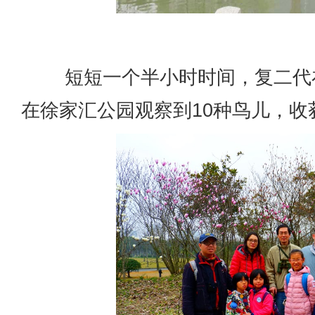
短短一个半小时时间，复二代在
在徐家汇公园观察到10种鸟儿，收