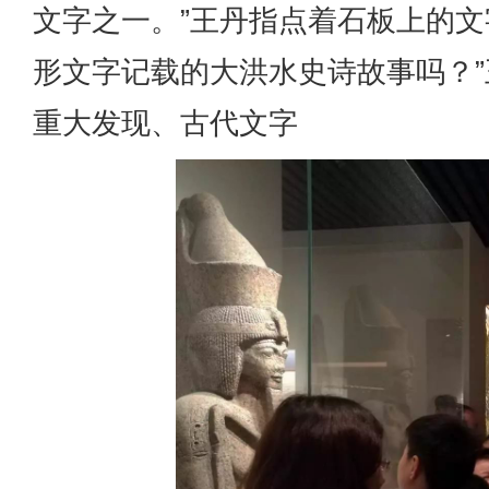
文字之一。”王丹指点着石板上的文
形文字记载的大洪水史诗故事吗？
重大发现、古代文字