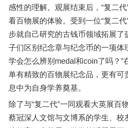
感性的理解。观展结束后，“复二代
看百物展的体验。受到一位“复二代
步就自己研究的古钱币领域拓展了
子们区别纪念章与纪念币的一项体
学会怎么辨别medal和coin了吗？
单有精致的百物展纪念品，更有可
息中为自身学养奠基。
除了与“复二代”一同观看大英展百
蔡冠深人文馆与文博系的学生、校