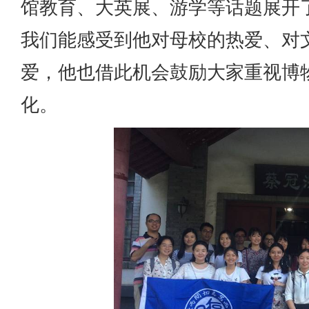
馆教育、大英展、游学等话题展开
我们能感受到他对母校的热爱、对
爱，他也借此机会鼓励大家重视博
化。