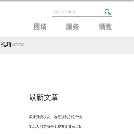
视频
VIDEO
最新文章