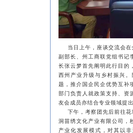
当日上午，座谈交流会在
副部长、州工商联党组书记
长张云梦首先阐明此行目的
西州产业升级与乡村振兴。
题，推介国企民企优势互补
部门负责人就政策支持、资
友会成员亦结合专业领域提
下午，考察团先后前往花
洞苗绣文化产业有限公司，
产业化发展模式，对其以非