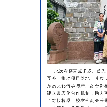
此次考察亮点多多。首先
互补，推动项目落地。其次
探索文化传承与产业融合新
建立常态化合作机制，助力
了对接桥梁。校友会副会长