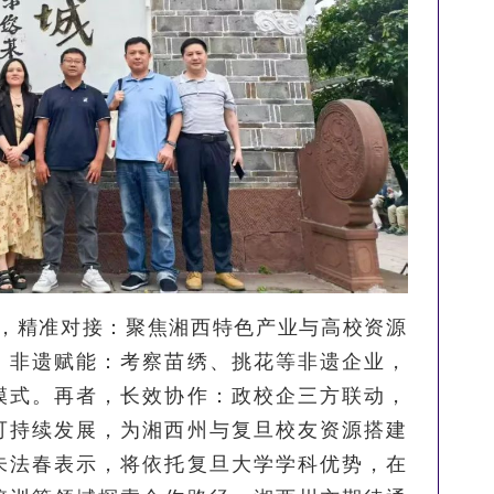
，精准对接：聚焦湘西特色产业与高校资源
，非遗赋能：考察苗绣、挑花等非遗企业，
模式。再者，长效协作：政校企三方联动，
可持续发展，为湘西州与复旦校友资源搭建
朱法春表示，将依托复旦大学学科优势，在