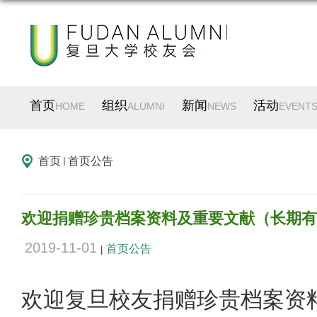
首页
组织
新闻
活动
HOME
ALUMNI
NEWS
EVENT
首页
首页公告
欢迎捐赠珍贵档案资料及重要文献（长期有
2019-11-01
首页公告
|
欢迎复旦校友捐赠珍贵档案资