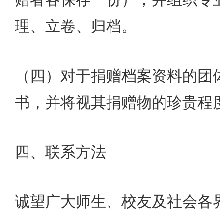
理、立卷、归档。
（四）对于捐赠档案资料的团
书，并将视其捐赠物的珍贵程
四、联系方法
诚望广大师生、校友及社会各