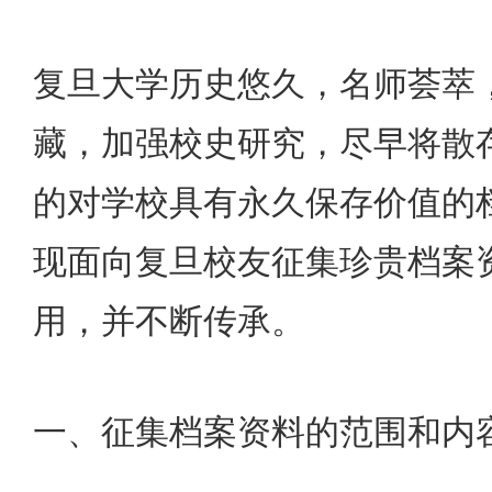
复旦大学历史悠久，名师荟萃
藏，加强校史研究，尽早将散
的对学校具有永久保存价值的
现面向复旦校友征集珍贵档案
用，并不断传承。
一、征集档案资料的范围和内