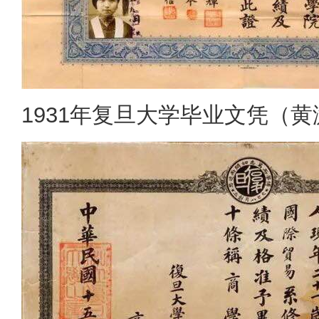
1931年复旦大学毕业文凭（