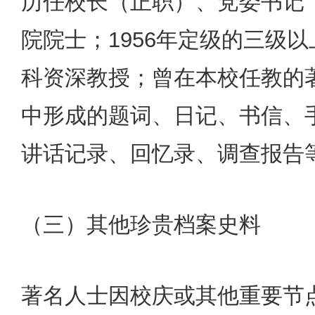
历任校长（正职）、党委书记
院院士；1956年定级的三级
科资深教授；曾在本校任教的
中形成的题词、日记、书信、
讲话记录、回忆录、调查报告
（三）其他珍贵档案史料
著名人士因校庆或其他重要节