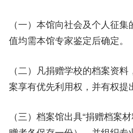
（一）本馆向社会及个人征集
值均需本馆专家鉴定后确定。
（二）凡捐赠学校的档案资料
案享有优先利用权，并有权提
（三）档案馆出具“捐赠档案材
赠者各保存一份），并组织专