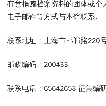
有意捐赠档案资料的团体或个
电子邮件等方式与本馆联系。
联系地址：上海市邯郸路220
邮政编码：200433
联系电话：65642653 征集编研