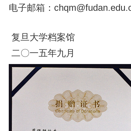
电子邮箱：chqm@fudan.edu.
复旦大学档案馆
二〇一五年九月