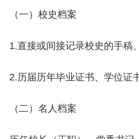
（一）校史档案
1.直接或间接记录校史的手稿
2.历届历年毕业证书、学位证
（二）名人档案