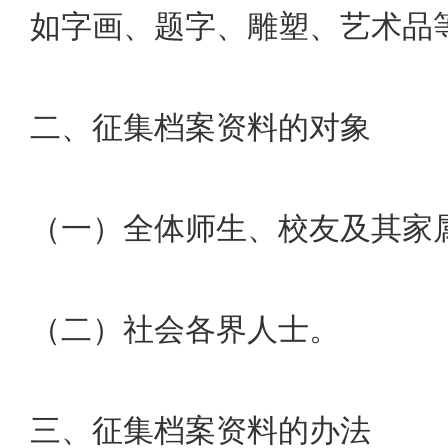
如字画、题字、雕塑、艺术品
二、征集档案资料的对象
（一）全体师生、校友及其家
（二）社会各界人士。
三、征集档案资料的办法