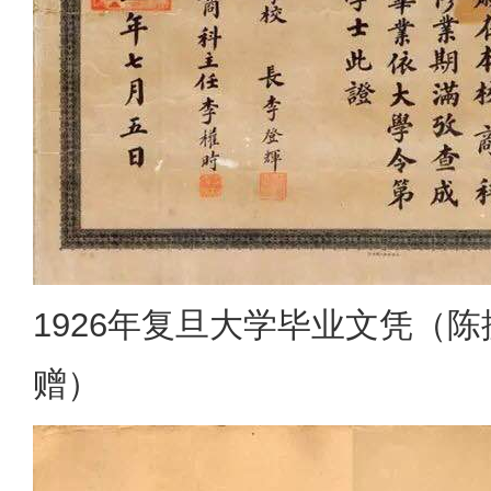
1926年复旦大学毕业文凭（
赠）