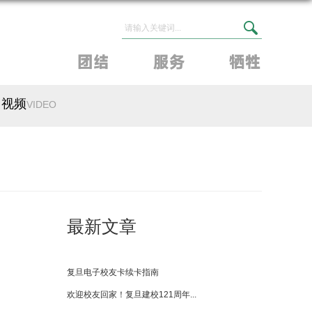
视频
VIDEO
最新文章