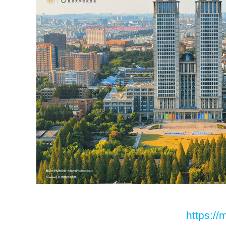
https://