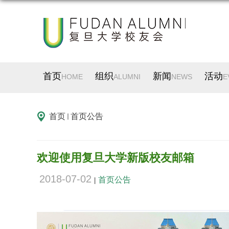
首页
组织
新闻
活动
HOME
ALUMNI
NEWS
E
首页
首页公告
欢迎使用复旦大学新版校友邮箱
2018-07-02
首页公告
|