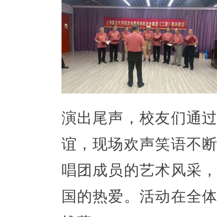
演出尾声，校友们通
谊，现场欢声笑语不
唱团成员的艺术风采
国的热爱。活动在全