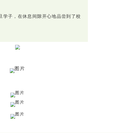
复旦学子，在休息间隙开心地品尝到了校