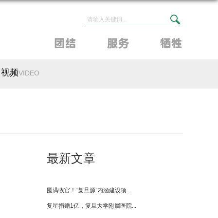
视频
VIDEO
最新文章