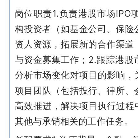
岗位职责1.负责港股市场IP
构投资者（如基金公司、保险
资人资源，拓展新的合作渠道
与资金募集工作；2.跟踪港
分析市场变化对项目的影响，
项目团队（包括投行、律所、
高效推进，解决项目执行过程
其他与承销相关的工作任务。