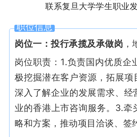
联系复旦大学学生职业
职位信息
岗位一：投行承揽及承做岗
，
岗位职责：1.负责国内优质
极挖掘潜在客户资源，拓展项
深入了解企业的发展需求、经
业的香港上市咨询服务。3.
略和方案，推动项目洽谈、签