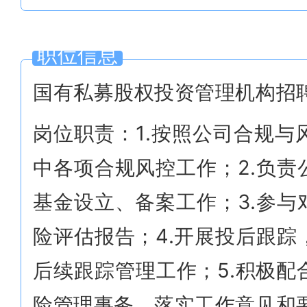
职位信息
国有私募股权投资管理机构招
岗位职责：1.按照公司合规
中各项合规风控工作；2.负
基金设立、备案工作；3.参
险评估报告；4.开展投后跟
后续跟踪管理工作；5.积极
险管理事务，落实工作意见和