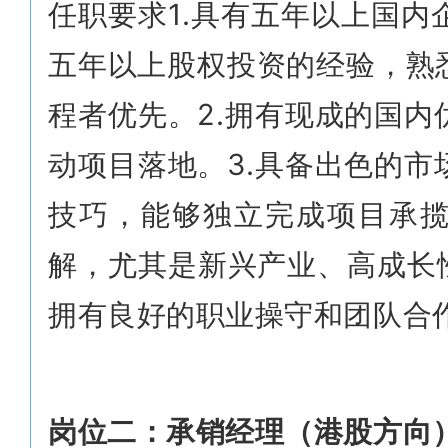
任职要求1.具有五年以上国
五年以上股权投资的经验，熟
程者优先。2.拥有现成的国
动项目落地。3.具备出色的
技巧，能够独立完成项目承揽
解，尤其是新兴产业、高成长
拥有良好的职业操守和团队合
岗位二：承销经理（港股方向