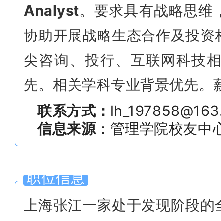
Analyst
。要求具有战略思维
协助开展战略生态合作及投资
尖咨询、投行、互联网科技
先。相关学科专业背景优先。薪
联系方式：
lh_197858@163
信息来源
：管理学院校友中
职位信息
上海张江一家处于发现阶段的