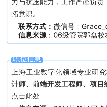
力与抗压能力，工作严谨负责
拓意识。
联系方式：
微信号：Grace_g
信息来源
：06级管院郭磊
校
职位信息
上海工业数字化领域专业研究
计师、前端开发工程师、项目
点击此处