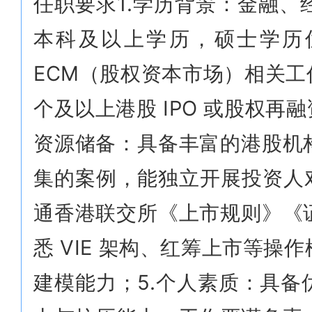
任职要求1.学历背景：金融
本科及以上学历，硕士学历优
ECM（股权资本市场）相关工
个及以上港股 IPO 或股权再
资源储备：具备丰富的港股机
集的案例，能独立开展投资人
通香港联交所《上市规则》《
悉 VIE 架构、红筹上市等
建模能力；5.个人素质：具