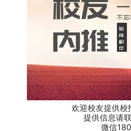
欢迎校友提供校
提供信息请
微信180