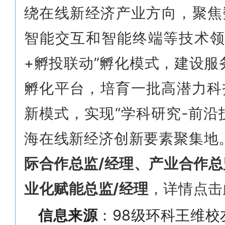
绕在线新经济产业方向，聚焦
智能交互和智能终端等技术领
+孵投联动”孵化模式，建设
孵化平台，培育一批高潜力科
新模式，实现“学科研究-前沿
海在线新经济创新要素聚集地
际合作总监/经理、产业合作总
业化赋能总监/经理
，详情
点击
信息来源
：98级环科王维
校