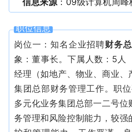
信息来源
：09级计算机周峰
职位信息
岗位一：知名企业招聘
财务
象：董事长。下属人数：5人
经理（如地产、物业、商业、
集团总部财务管理工作。职位
多元化业务集团总部一二号位
务管理和风险控制能力，较强