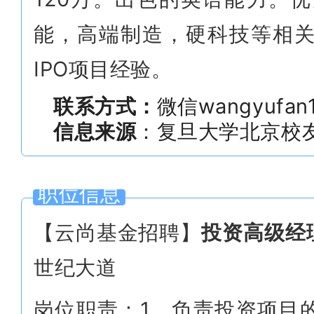
能，高端制造，硬科技等相关
IPO项目经验。
联系方式：
微信wangyufan
信息来源
：复旦大学北京校
职位信息
【云尚基金招聘】
投资高级经
世纪大道
岗位职责：1、负责投资项目