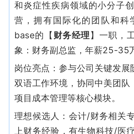
和炎症性疾病领域的小分子
营，拥有国际化的团队和科
base的【
财务经理
】一职，
象：财务副总监，年薪25-3
岗位亮点：参与公司关键发展
双语工作环境，协同中美团队
项目成本管理等核心模块。
理想候选人：会计/财务相关专
上财务经验，有生物科技/医