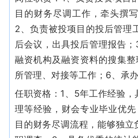
目的财务尽调工作，牵头撰
2、负责被投项目的投后管理
后会议，出具投后管理报告；
融资机构及融资资料的搜集整
所管理、对接等工作；6、承
任职资格：1、5年工作经验
理等经验，财会专业毕业优先；
目的财务尽调流程，能够独立