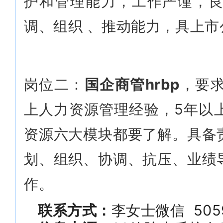
护和管理能力，工作严谨，
调、组织 、推动能力，具上
岗位二：
国企商管hrbp
，要求
上人力资源管理经验，5年以
资源六大模块都要了解。具备
划、组织、协调、抗压、业绩
作。
联系方式：
李女士微信 5059