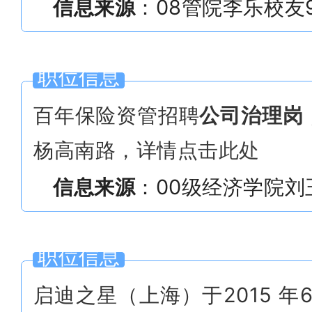
信息来源
：
08管院李乐
校友
职位信息
百年保险资管招聘
公司治理岗
杨高南路，详情
点击此处
信息来源
：00级经济学院刘
职位信息
启迪之星（上海）于2015 