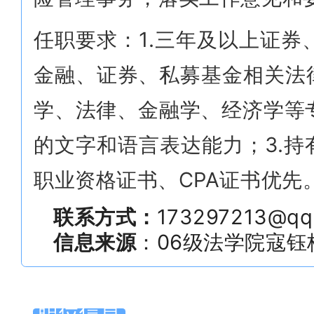
任职要求：1.三年及以上证
金融、证券、私募基金相关法
学、法律、金融学、经济学等
的文字和语言表达能力；3.持
职业资格证书、CPA证书优先
联系方式：
173297213@qq
信息来源
：
06级法学院寇钰
职位信息