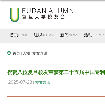
首页
组织
新闻
活动
HOME
ALUMNI
NEWS
EVENT
首页
人物
校友喜讯
祝贺八位复旦校友荣获第二十五届中国专利
2025-07-28
校友喜讯
|