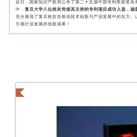
近日，国家知识产权局公布了第二十五届中国专利奖获奖名
中，
复旦大学八位校友凭借其主持的专利项目成功入选，涵
充分展现了复旦校友在推动技术创新与产业发展中的实力。
引领行业发展的创新成果！