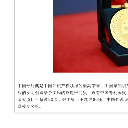
中国专利奖是中国知识产权领域的最高荣誉，由国家知识
权的发明创造给予奖励的政府部门奖，设有中国专利金奖
金奖项目不超过30项，银奖项目不超过60项。中国外观
旦校友名单。