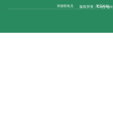
班级联络员
复旦科创
版权所有：Copyright