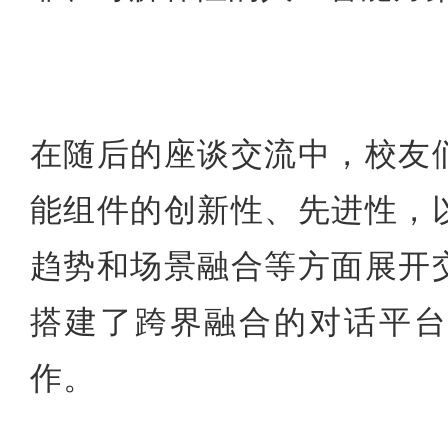
在随后的座谈交流中，校友
能组件
的创新性、先进性，
趋势和场景融合等方面展开
搭建了跨界融合的对话平台
作。