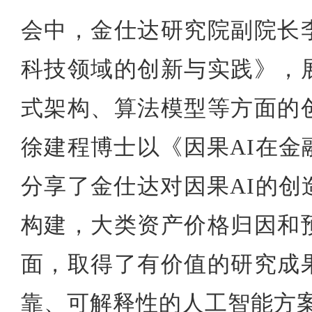
会中，金仕达研究院副院长
科技领域的创新与实践》，
式架构、算法模型等方面的
徐建程博士以《因果
AI
在金
分享了金仕达对因果
AI
的创
构建，大类资产价格归因和
面，取得了有价值的研究成
靠、可解释性的人工智能方