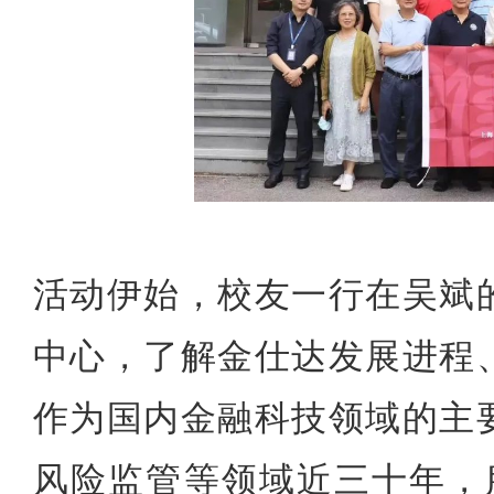
活动伊始，校友一行在吴斌
中心，了解金仕达发展进程
作为
国内金融科技领域的主
风险监管等领域近三十年，