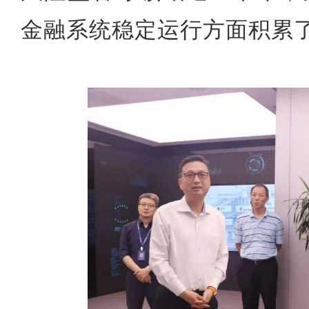
金融系统稳定运行方面积累