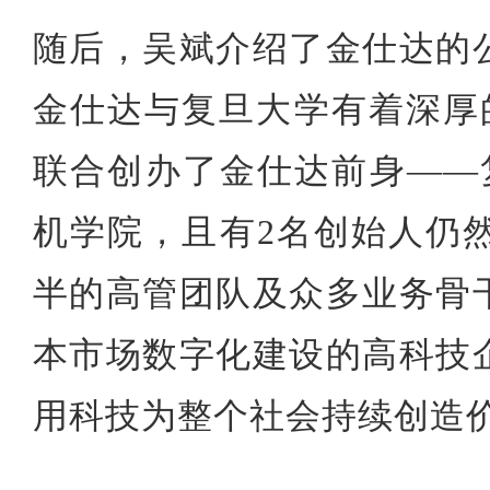
随后，
吴斌介绍了金仕达的
金仕达与复旦大学有着深厚
联合创办了金仕达前身——
机学院，且有
2
名创始人仍
半的高管团队及众多业务骨
本市场数字化建设的高科技
用科技为整个社会持续创造