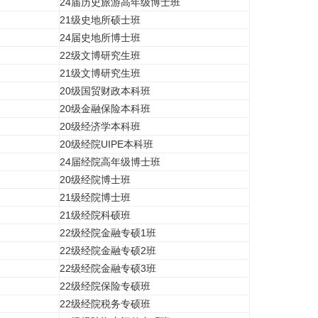
24届历史旅游高年级博士班
21级史地所硕士班
24届史地所博士班
22级文博研究生班
21级文博研究生班
20级国贸财政本科班
20级金融保险本科班
20级经济学本科班
20级经院UIPE本科班
24届经院高年级博士班
20级经院博士班
21级经院博士班
21级经院科硕班
22级经院金融专硕1班
22级经院金融专硕2班
22级经院金融专硕3班
22级经院保险专硕班
22级经院税务专硕班