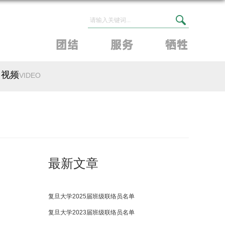
视频
VIDEO
最新文章