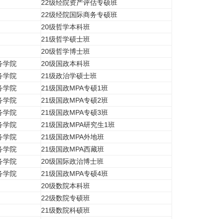
22级经院资产评估专硕班
22级经院国际商务专硕班
20级哲学本科班
21级哲学硕士班
20级哲学博士班
务学院
20级国政本科班
务学院
21级政治学硕士班
务学院
21级国政MPA专硕1班
务学院
21级国政MPA专硕2班
务学院
21级国政MPA专硕3班
务学院
21级国政MPA研究生1班
务学院
21级国政MPA外地班
务学院
21级国政MPA西藏班
务学院
20级国际政治博士班
务学院
21级国政MPA专硕4班
20级数院本科班
22级数院专硕班
21级数院科硕班