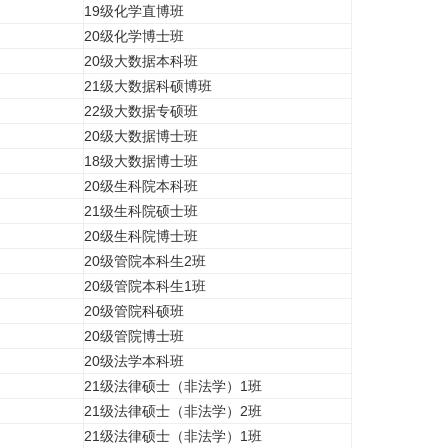
19级化学直博班
20级化学博士班
20级大数据本科班
21级大数据科硕博班
22级大数据专硕班
20级大数据博士班
18级大数据博士班
20级生科院本科班
21级生科院硕士班
20级生科院博士班
20级管院本科生2班
20级管院本科生1班
20级管院科硕班
20级管院博士班
20级法学本科班
21级法律硕士（非法学）1班
21级法律硕士（非法学）2班
21级法律硕士（非法学）1班