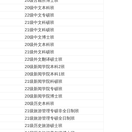
20级古籍所博士班
20级中文本科班
22级中文专硕班
21级中文科硕班
21级中文科硕班
20级中文博士班
20级外文本科班
21级外文科硕班
22级外文翻译硕士班
20级新闻学院本科2班
20级新闻学院本科1班
21级新闻学院科硕班
22级新闻学院专硕班
20级新闻学院博士班
20级历史本科班
21级旅游管理专硕非全日制班
21级旅游管理专硕全日制班
21级历史旅游硕士班