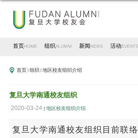
首页
组织
新闻
活动
HOME
ALUMNI
NEWS
EVENT
首页
组织
地区校友组织介绍
复旦大学南通校友组织
2020-03-24
地区校友组织介绍
|
复旦大学南通校友组织目前联络