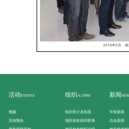
2016年5月
活动
组织
新闻
EVENTS
ALUMNI
NE
视频
组织简介及制度
学校新闻
活动预告
地区校友组织联系
总会新闻