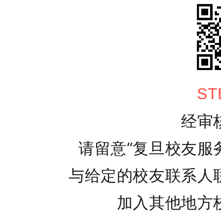
ST
经审
请留意“复旦校友服
与给定的校友联系人
加入其他地方