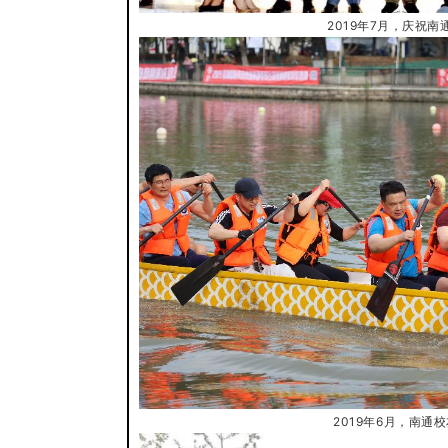
2019年7月，庆祝
2019年6月，南通