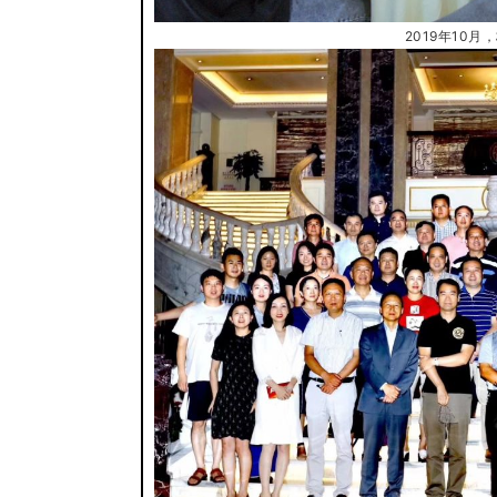
2019年10月