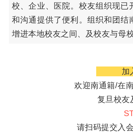
校、企业、医院。
校友组织现已
和沟通提供了便利。
组织和团结
增进本地校友之间、及校友与母
加
欢迎南通籍/
在
复旦校友
S
请扫码提交入