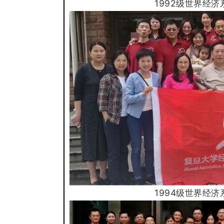
1992级世界经
1994级世界经