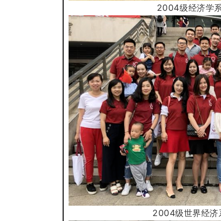
2004级经济
学
2004级世界经济