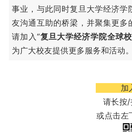
事业，与此同时复旦大学经济学
友沟通互助的桥梁，并聚集更多
请加入“
复旦大学经济学院全球
为广大校友提供更多服务和活动
加
请长按
或点击左