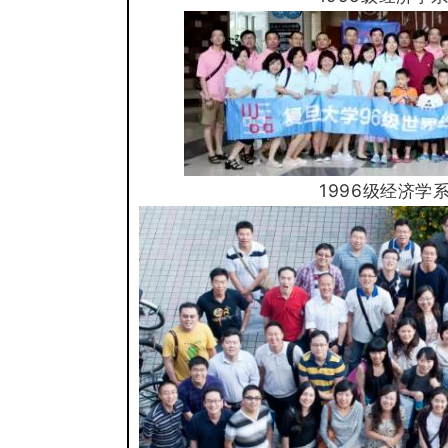
1996级经济学