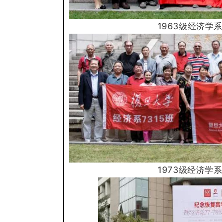
1963级经济学
1973级经济学