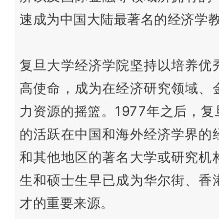
速成为中国大陆最著名的经济学
复旦大学经济学院坚持以培养优
高使命，成为在经济研究领域、
力资源的摇篮。1977年之后，
的活跃在中国和海外经济学界的
和其他地区的著名大学或研究机
生和硕士生早已成为华尔街、香
才的重要来源。