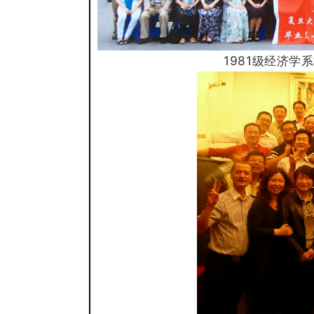
1981级经济学