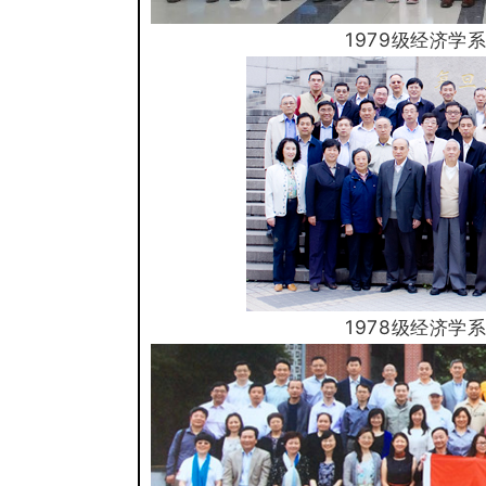
1979级经济学
1978级
经济学系