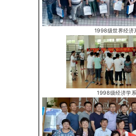
1998级世界经
1998级经济学