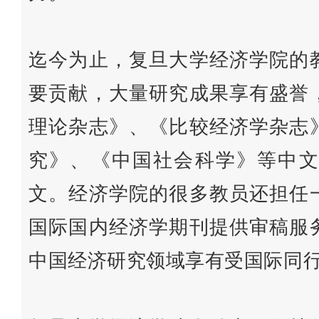
迄今为止，复旦大学经济学院的
要贡献，大量研究成果享有盛誉
理论杂志》、《比较经济学杂志
究》、《中国社会科学》等中文
文。经济学院的很多教员还担任
国际国内经济学期刊提供审稿服
中国经济研究领域享有受国际同