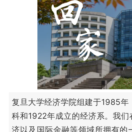
复旦大学经济学院组建于1985年
科和1922年成立的经济系。我
济以及国际金融等领域所拥有的