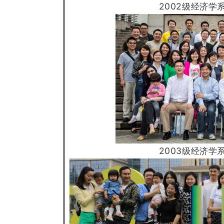
2002级经济
学
2003级经济
学