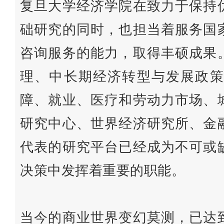
复旦大学经济学院在致力于保持
础研究的同时，也担当着服务国
咨询服务的能力，取得丰硕成果
理、中长期经济转型与发展政策
障、就业、医疗和劳动力市场、
研究中心、世界经济研究所、金
代表的研究平台已经成为不可或
决策中发挥着重要的职能。
当今的商业世界变幻莫测，已达