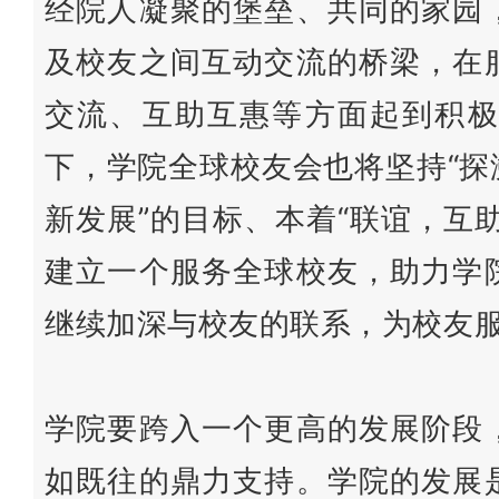
经院人凝聚的堡垒、共同的家园
及校友之间互动交流的桥梁，在
交流、互助互惠等方面起到积极
下，学院全球校友会也将坚持“
新发展”的目标、本着“联谊，互
建立一个服务全球校友，助力学
继续加深与校友的联系，为校友
学院要跨入一个更高的发展阶段
如既往的鼎力支持。学院的发展