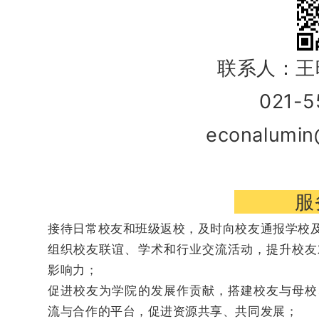
联系人：
021-
econalumin
服
接待日常校友和班级返校，及时向校友通报学校
组织校友联谊、学术和行业交流活动，提升校友
影响力；
促进校友为学院的发展作贡献，搭建校友与母校
流与合作的平台，促进资源共享、共同发展；