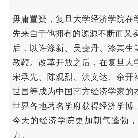
毋庸置疑，复旦大学经济学院在
先来自于他拥有的源源不断而又实
后，以许涤新、吴斐丹、漆其生
教鞭。改革开放之后，在复旦大
宋承先、陈观烈、洪文达、余开
世昌等成为中国南方经济学家的
世界各地著名学府获得经济学博
今天的经济学院更加朝气蓬勃，
力。