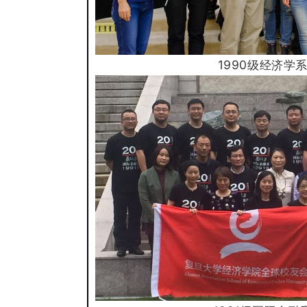
1990级经济学