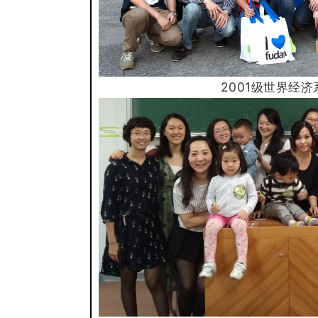
2001级世界经