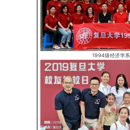
1994级经济学