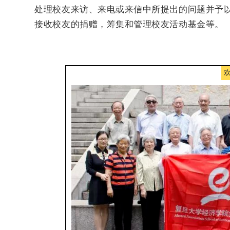
处理校友来访、来电或来信中所提出的问题并予
接收校友的捐赠，筹集和管理校友活动基金等。