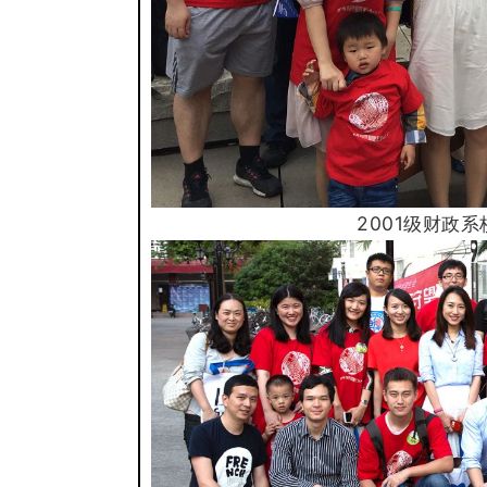
2001级财政