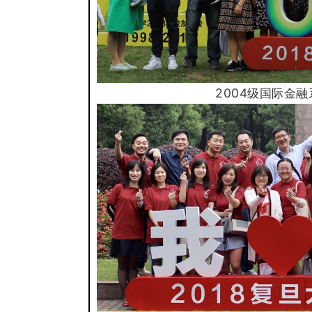
2004级国际金融