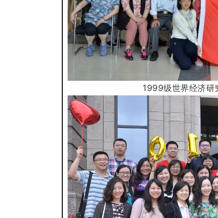
1999级世界经济