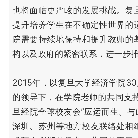
也将面临更严峻的发展挑战。复
提升培养学生在不确定性世界的
院需要持续地保持和提升教师的
构以及政府的紧密联系，进一步
2015年，以复旦大学经济学院
的领导下，在学院老师的共同支
旦经院全球校友会”应运而生。
深圳、苏州等地方校友联络处相