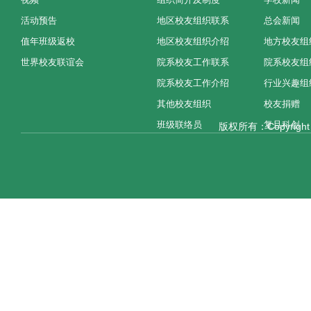
活动预告
地区校友组织联系
总会新闻
值年班级返校
地区校友组织介绍
地方校友组
世界校友联谊会
院系校友工作联系
院系校友组
院系校友工作介绍
行业兴趣组
其他校友组织
校友捐赠
班级联络员
复旦科创
版权所有：Copyright