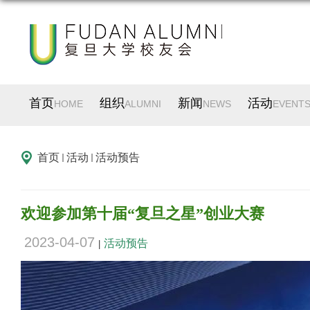
首页
组织
新闻
活动
HOME
ALUMNI
NEWS
EVENT
首页
活动
活动预告
欢迎参加第十届“复旦之星”创业大赛
2023-04-07
活动预告
|