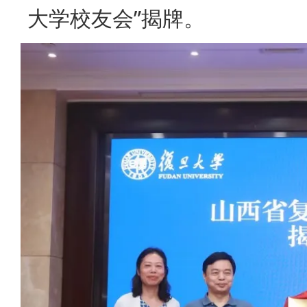
大学校友会”揭牌。