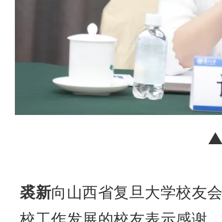
裘新
向山西省复旦大学校友
校工作发展的校友表示感谢