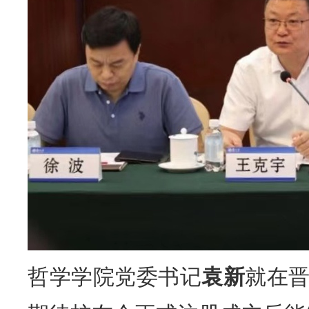
哲学学院党委书记
袁新
就在