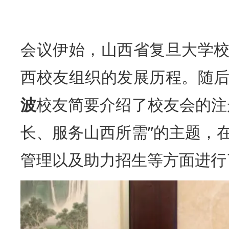
会议伊始，山西省复旦大学
西校友组织的发展历程。随
波
校友简要介绍了校友会的注
长、服务山西所需”的主题，
管理以及助力招生等方面进行