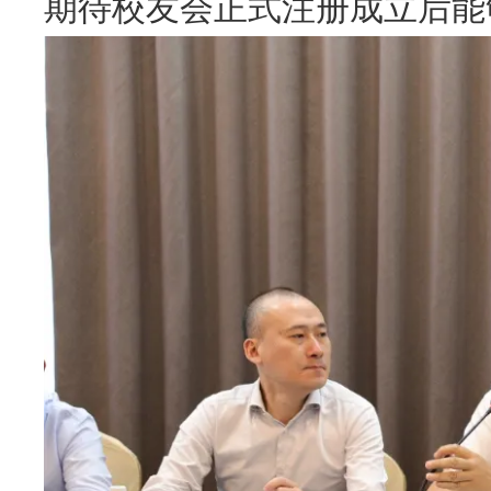
期待校友会正式注册成立后能