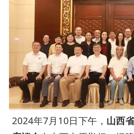
2024年7月10日下午，
山西