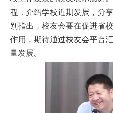
程，介绍学校近期发展，分
别指出，校友会要在促进省
作用，期待通过校友会平台
量发展。