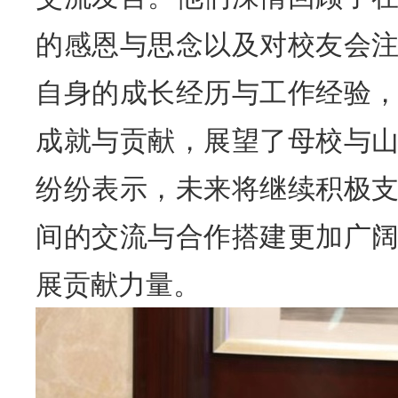
的感恩与思念以及对校友会
自身的成长经历与工作经验
成就与贡献，展望了母校与
纷纷表示，未来将继续积极
间的交流与合作搭建更加广
展贡献力量。