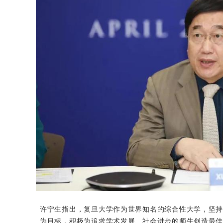
许宁生指出，复旦大学作为世界知名的综合性大学，坚
为目标，积极为追求学术发展、社会进步的师生创造最