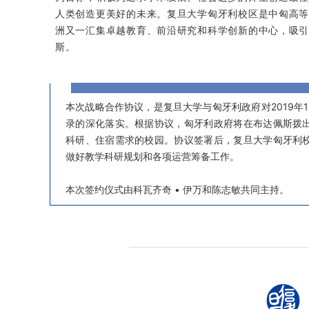
人类创造更美好的未来。复旦大学匈牙利校区是中匈高
洲又一汇集卓越教育、前沿研究和科学创新的中心，吸
斯。
本次战略合作协议，是复旦大学与匈牙利政府对2019年
录的深化落实。根据协议，匈牙利政府将在布达佩斯拨
科研、住宿需求的校园。协议签署后，复旦大学匈牙利
做好教学科研规划和各项运营筹备工作。
本次签约仪式由科瓦齐奇 • 伊万和陈志敏共同主持。