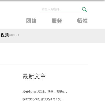
视频
VIDEO
最新文章