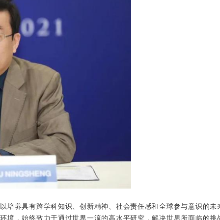
持以培养具有跨学科知识、创新精神、社会责任感和全球参与意识的未
佳环境，始终致力于通过世界一流的高水平研究，解决世界所面临的挑