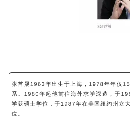
张首晟1963年出生于上海，1978年年仅
系。1980年起他前往海外求学深造，于1
学获硕士学位，于1987年在美国纽约州立
位。