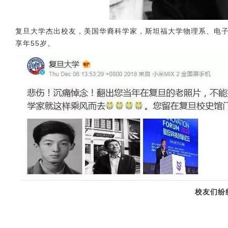
复旦大学杰出校友，美国华裔科学家，斯坦福大学物理系、电子
享年55岁。
校友们纷