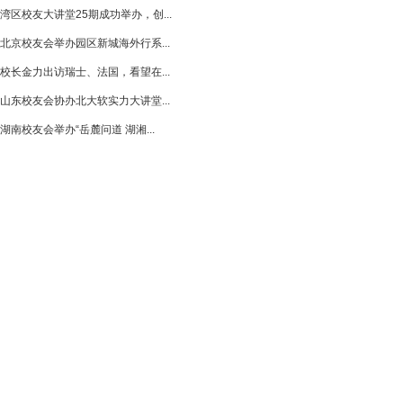
湾区校友大讲堂25期成功举办，创...
北京校友会举办园区新城海外行系...
校长金力出访瑞士、法国，看望在...
山东校友会协办北大软实力大讲堂...
湖南校友会举办“岳麓问道 湖湘...