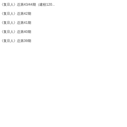
《复旦人》总第43/44期（建校120...
《复旦人》总第42期
《复旦人》总第41期
《复旦人》总第40期
《复旦人》总第39期