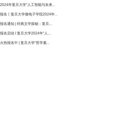
2024年复旦大学“人工智能与未来...
报名丨复旦大学微电子学院2024年...
报名通知 | 经典文学探秘：复旦...
报名启动 I 复旦大学2024年“人...
火热报名中 | 复旦大学“哲学素...