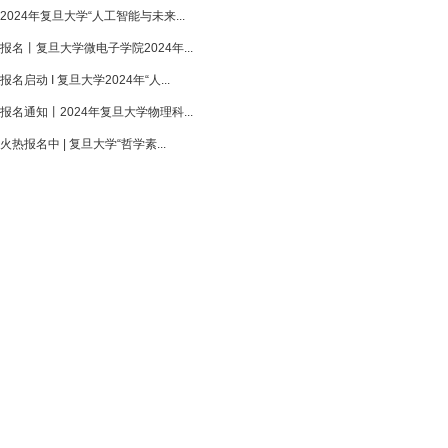
2024年复旦大学“人工智能与未来...
报名丨复旦大学微电子学院2024年...
报名启动 I 复旦大学2024年“人...
报名通知丨2024年复旦大学物理科...
火热报名中 | 复旦大学“哲学素...