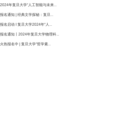
2024年复旦大学“人工智能与未来...
报名通知 | 经典文学探秘：复旦...
报名启动 I 复旦大学2024年“人...
报名通知丨2024年复旦大学物理科...
火热报名中 | 复旦大学“哲学素...