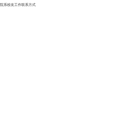
院系校友工作联系方式