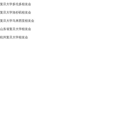
复旦大学多伦多校友会
复旦大学洛杉矶校友会
复旦大学马来西亚校友会
山东省复旦大学校友会
杭州复旦大学校友会