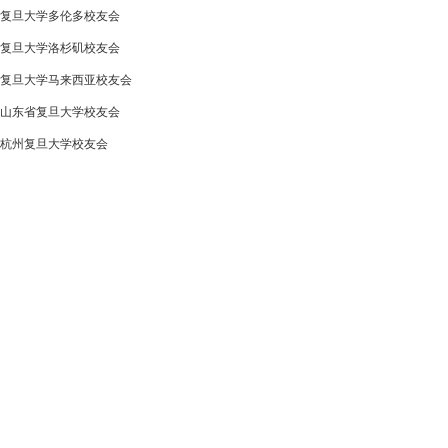
复旦大学多伦多校友会
复旦大学洛杉矶校友会
复旦大学马来西亚校友会
山东省复旦大学校友会
杭州复旦大学校友会