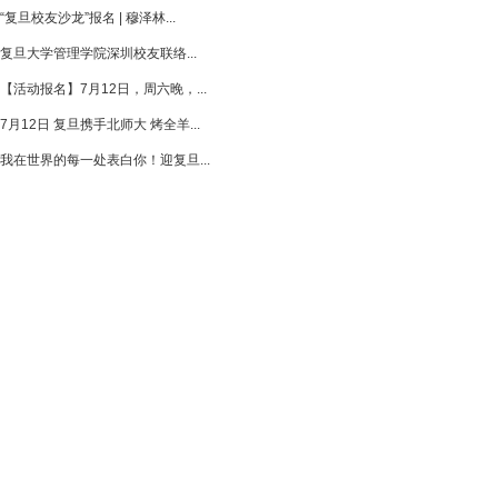
“复旦校友沙龙”报名 | 穆泽林...
复旦大学管理学院深圳校友联络...
【活动报名】7月12日，周六晚，...
7月12日 复旦携手北师大 烤全羊...
我在世界的每一处表白你！迎复旦...