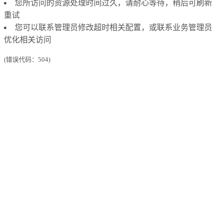
您所访问的资源处理时间过久，请耐心等待，稍后可刷新
重试
您可以联系管理员修改超时相关配置，或联系业务管理员
优化相关访问
(错误代码：504)