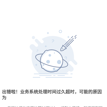
出错啦！业务系统处理时间过久超时，可能的原因
为