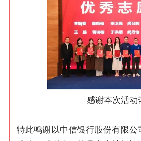
感谢本次活动
特此鸣谢以中信银行股份有限公