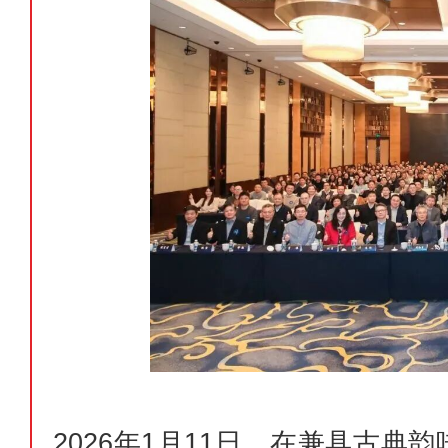
2026年1月11日，在兼具古