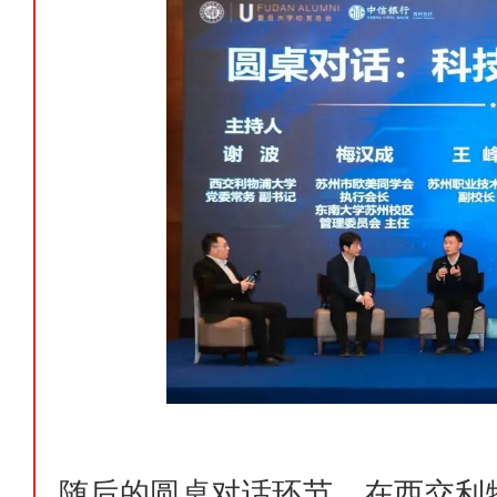
随后的圆桌对话环节，在西交利