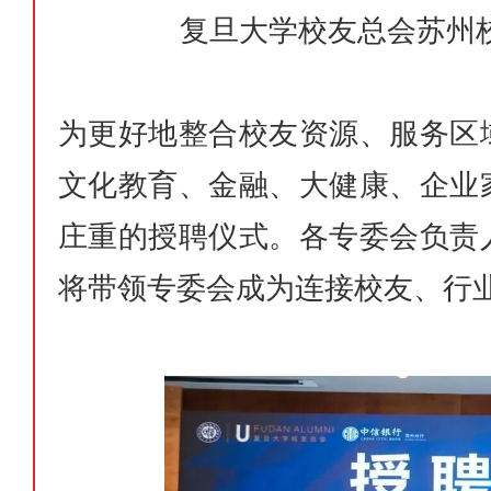
复旦大学校友总会苏州
为更好地整合校友资源、服务区
文化教育、金融、大健康、企业
庄重的授聘仪式。各专委会负责
将带领专委会成为连接校友、行