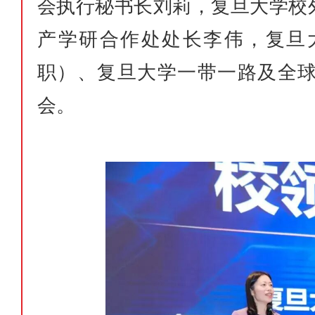
会执行秘书长刘莉，复旦大学校
产学研合作处处长李伟，复旦
职）、复旦大学一带一路及全
会。