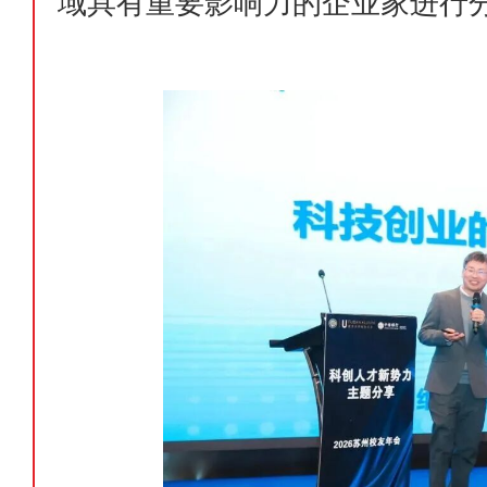
域具有重要影响力的企业家进行