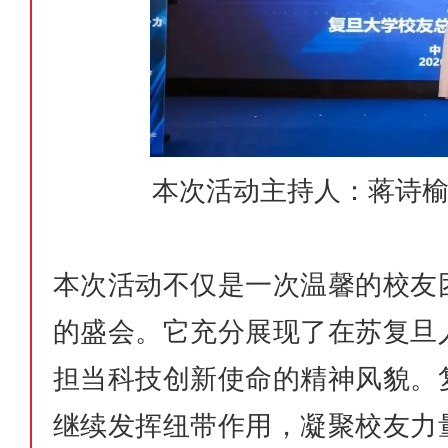
本次活动主持人：蒋诗榆
本次活动不仅是一次温馨的校友
的盛会。它充分展现了在苏复旦
担当科技创新使命的精神风貌。
继续发挥纽带作用，凝聚校友力