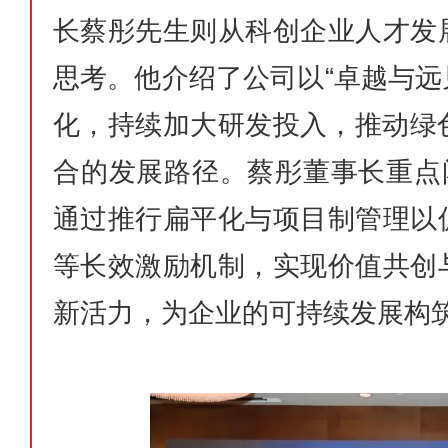
长蔡彤先生则从科创企业人才发
思考。他介绍了公司以“卓越与远
化，持续加大研发投入，推动绿
合的发展路径。蔡彤董事长重点
通过推行扁平化与项目制管理以
等长效激励机制，实现价值共创
新活力，为企业的可持续发展构