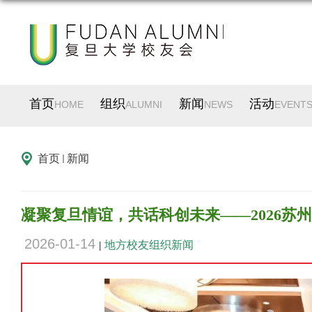
首页
组织
新闻
活动
HOME
ALUMNI
NEWS
EVENT
首页
新闻
凝聚复旦情谊，共话科创未来——2026苏
2026-01-14
地方校友组织新闻
|