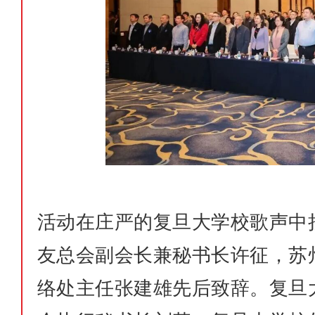
活动在庄严的复旦大学校歌声中
友总会副会长兼秘书长许征，苏
络处主任张建雄先后致辞。复旦