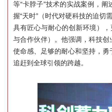
等“卡脖子”技术的实战案例，
握“天时”（时代对硬科技的迫切
具有匠心与耐心的创新环境），
与合作伙伴）。他强调，科技创
使命感、足够的耐心和坚持，勇
追赶到全球引领的跨越。