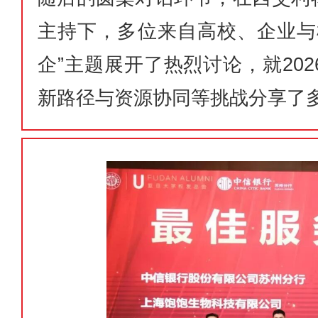
主持下，多位来自高校、企业与
企”主题展开了热烈讨论，就20
新路径与资源协同等挑战分享了