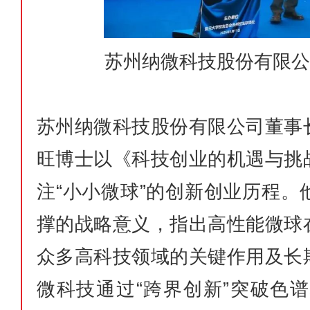
苏州纳微科技股份有限公
苏州纳微科技股份有限公司董事
旺博士以《科技创业的机遇与挑
注“小小微球”的创新创业历程
撑的战略意义，指出高性能微球
众多高科技领域的关键作用及长
微科技通过“跨界创新”突破色