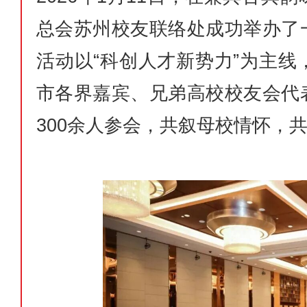
总会苏州校友联络处成功举办了
活动以“科创人才新势力”为主
市各界嘉宾、兄弟高校校友会代
300余人参会，共叙母校情怀，