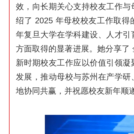
效，向长期关心支持校友工作与
绍了 2025 年母校校友工作
年复旦大学在学科建设、人才引
方面取得的显著进展。她分享了 
新时期校友工作应以价值引领凝
发展，推动母校与苏州在产学研
地协同共赢，并祝愿校友新年顺