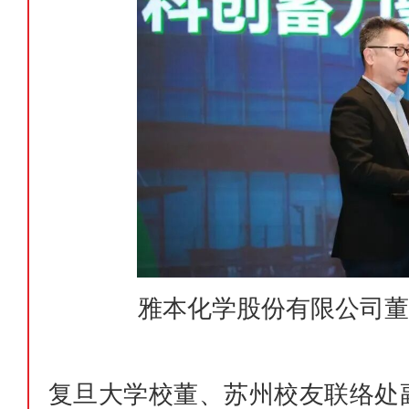
雅本化学股份有限公司董
复旦大学校董、苏州校友联络处