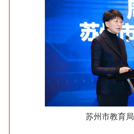
苏州市教育局