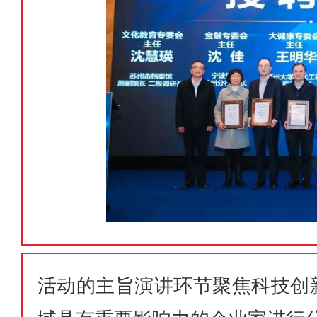
活动的主旨演讲环节聚焦科技创