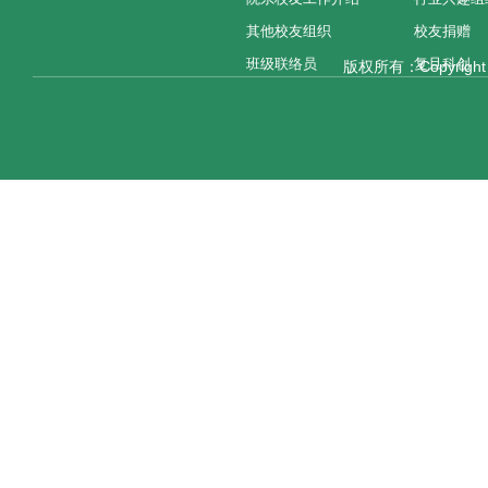
其他校友组织
校友捐赠
班级联络员
复旦科创
版权所有：Copyright