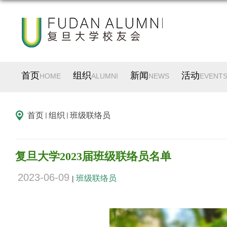
首页
组织
新闻
活动
HOME
ALUMNI
NEWS
EVENT
首页
组织
班级联络员
复旦大学2023届班级联络员名单
2023-06-09
班级联络员
|