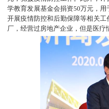
学教育发展基金会捐资50万元，
开展疫情防控和后勤保障等相关工
厂，经营过房地产企业，但是医疗