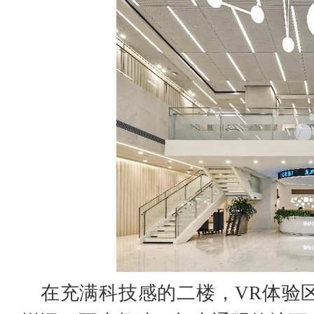
在充满科技感的二楼，VR体验