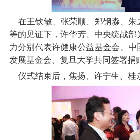
在王钦敏、张荣顺、郑钢淼、朱
等的见证下，许华芳、中央统战部
力分别代表许健康公益基金会、中
发展基金会、复旦大学共同签署捐
仪式结束后，焦扬、许宁生、桂