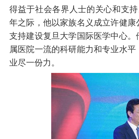
得益于社会各界人士的关心和支持
年之际，他以家族名义成立许健康
支持建设复旦大学国际医学中心。
属医院一流的科研能力和专业水平
业尽一份力。