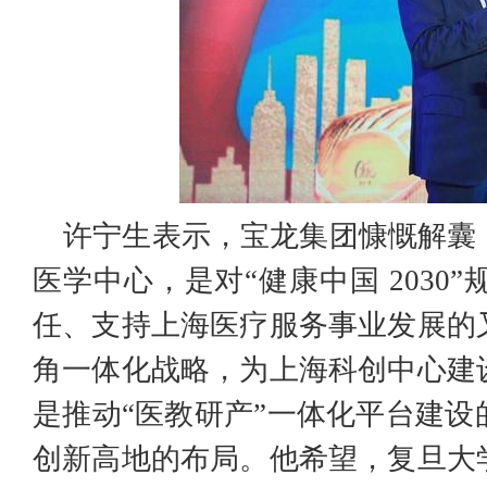
许宁生表示，宝龙集团慷慨解囊
医学中心，是对“健康中国 203
任、支持上海医疗服务事业发展的
角一体化战略，为上海科创中心建
是推动“医教研产”一体化平台建
创新高地的布局。他希望，复旦大