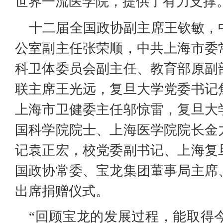
世界一流医学院，提供了有力支撑
十二届全国政协副主席王钦敏，
公室副主任张荣顺，中共上海市委
科卫体委员会副主任、教育部原副
联主席王光远，复旦大学党委书记
上海市卫健委主任邬惊雷，复旦大
国科学院院士、上海医学院院长金
记袁正宏，校党委副书记、上海复
国政协常委、宝龙集团董事局主席
出席捐赠仪式。
“回顾宝龙的发展过程，能取得