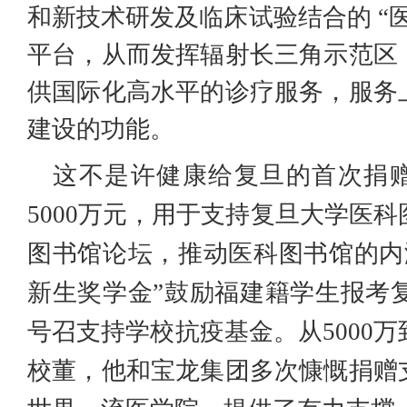
和新技术研发及临床试验结合的 “
平台，从而发挥辐射长三角示范区
供国际化高水平的诊疗服务，服务
建设的功能。
这不是许健康给复旦的首次捐赠
5000万元，用于支持复旦大学医科
图书馆论坛，推动医科图书馆的内涵
新生奖学金”鼓励福建籍学生报考
号召支持学校抗疫基金。从5000
校董，他和宝龙集团多次慷慨捐赠