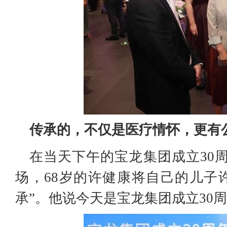
传承的，不仅是医疗情怀，更有
在当天下午的宝龙集团成立30
场，68岁的许健康将自己的儿子
承”。他说今天是宝龙集团成立30