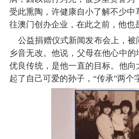
受此熏陶，许健康自小了解不少中草
往澳门创办企业，在此之前，他也
公益捐赠仪式新闻发布会上，被
乡音无改。他说，父母在他心中的
优良传统，是他一直的目标。他向
起了自己可爱的孙子，“传承”两个