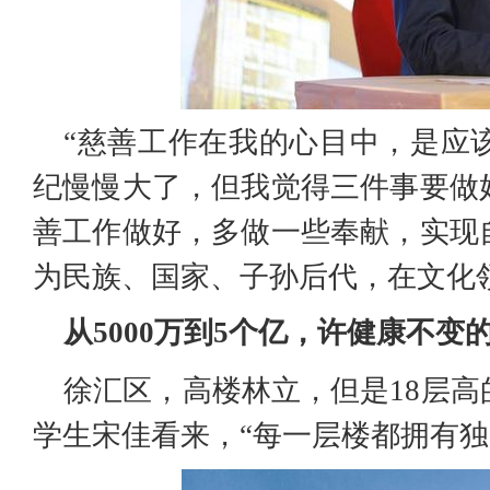
“慈善工作在我的心目中，是应
纪慢慢大了，但我觉得三件事要做
善工作做好，多做一些奉献，实现
为民族、国家、子孙后代，在文化
从5000万到5个亿，许健康不变
徐汇区，高楼林立，但是18层
学生宋佳看来，“每一层楼都拥有独