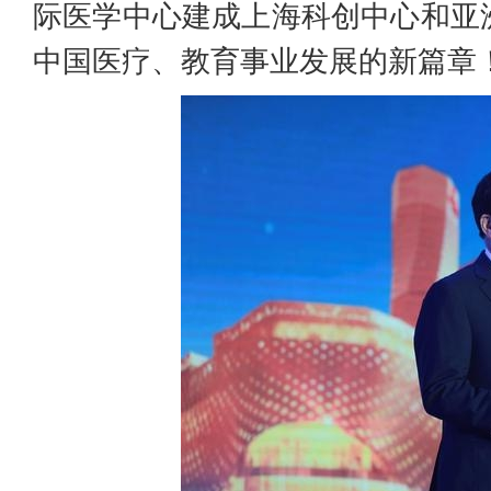
际医学中心建成上海科创中心和亚
中国医疗、教育事业发展的新篇章