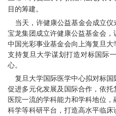
目的筹建。
当天，许健康公益基金会成立仪
宝龙集团成立许健康公益基金会，
中国光彩事业基金会向上海复旦大
支持复旦大学谋划打造对标国际
心。
复旦大学国际医学中心拟对标国
促进多元化发展及国际合作，依托
医院一流的学科能力和学科地位，
科学等科研平台，打造高水平临床