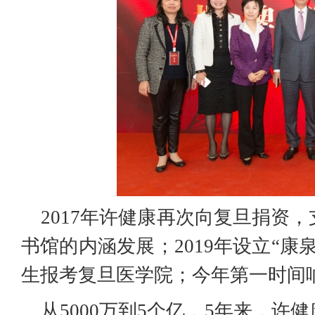
2017年许健康再次向复旦捐资
书馆的内涵发展；2019年设立“
生报考复旦医学院；今年第一时间
从5000万到5个亿，5年来，