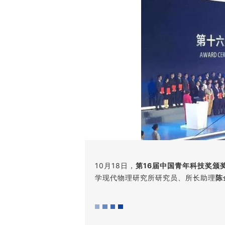
10月18日，
第16届中国青年科技奖颁
学现代物理研究所研究员、所长助理
陈