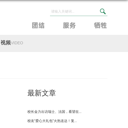
视频
VIDEO
最新文章