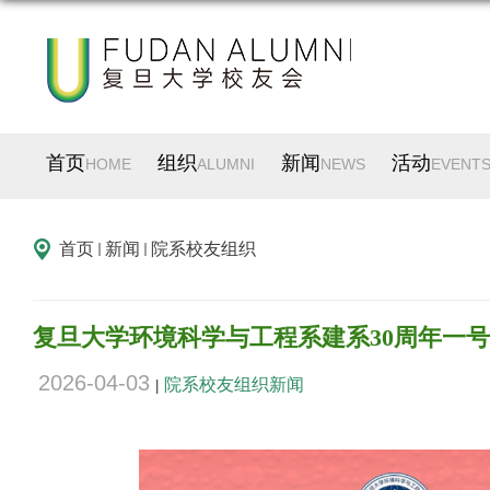
首页
组织
新闻
活动
HOME
ALUMNI
NEWS
EVENT
首页
新闻
院系校友组织
复旦大学环境科学与工程系建系30周年一
2026-04-03
院系校友组织新闻
|