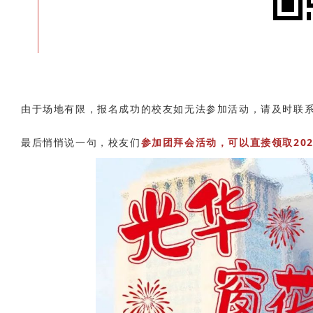
由于场地有限，报名成功的校友如无法参加活动，请及时联系工
最后悄悄说一句，校友们
参加团拜会活动，可以直接领取20