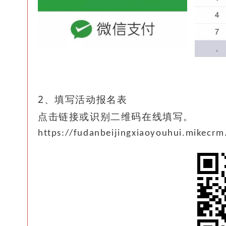
2、
填写活动报名表
点击链接或识别二维码在线填写。
https://fudanbeijingxiaoyouhui.mikecr