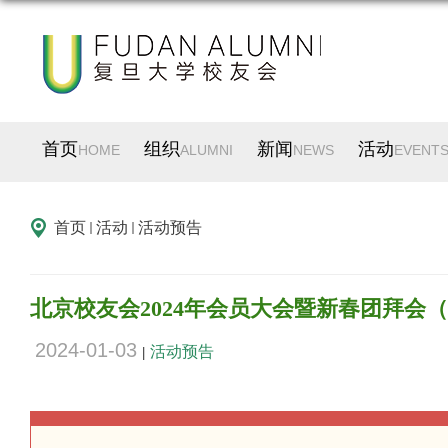
首页
组织
新闻
活动
HOME
ALUMNI
NEWS
EVENT
首页
活动
活动预告
北京校友会2024年会员大会暨新春团拜会（
2024-01-03
活动预告
|