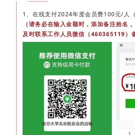
1、在线支付2024年度会员费100元/
（请务必在输入金额时，添加备注姓名，
及时联系工作人员微信（460365119）