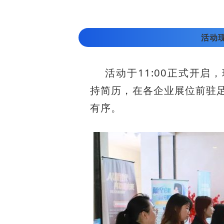
活动
活动于11:00正式开
持简历，在各企业展位前驻
有序。