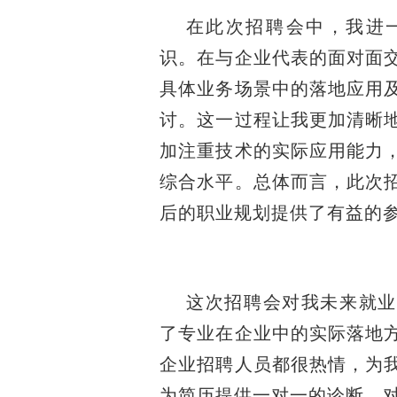
在此次招聘会中，我进
识。在与企业代表的面对面
具体业务场景中的落地应用
讨。这一过程让我更加清晰
加注重技术的实际应用能力
综合水平。总体而言，此次
后的职业规划提供了有益的
这次招聘会对我未来就业
了专业在企业中的实际落地
企业招聘人员都很热情，为
为简历提供一对一的诊断，