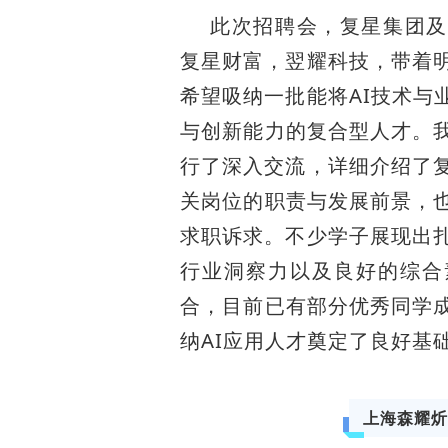
此次招聘会，复星集团及
复星财富，翌耀科技，带着明
希望吸纳一批能将AI技术与
与创新能力的复合型人才。
行了深入交流，详细介绍了复
关岗位的职责与发展前景，
求职诉求。不少学子展现出扎
行业洞察力以及良好的综合
合，目前已有部分优秀同学
纳AI应用人才奠定了良好基
上海森耀炘