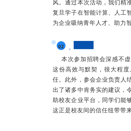
风。通过本次活动，我们精
复旦学子在智能计算、人工
为企业吸纳青年人才、助力
学生感言
02
本次参加招聘会深感不虚
这份高效与默契，很大程度
任。此外，参会企业负责人
出了诸多中肯务实的建议，
助校友企业平台，同学们能
这正是校友间的信任纽带带