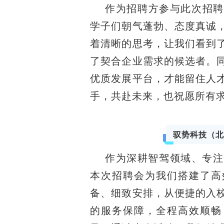
作为招聘方参与此次招聘
学子们朝气蓬勃、态度真诚
着清晰的思考，让我们看到
了契合企业需求的候选者。
优质发展平台，才能留住人
手，共赴未来，也祝愿所有
驭势科技（北
作为深耕智驾领域、专注
本次招聘会为我们搭建了高
备、细致安排，从便捷的入
的服务保障，全程高效顺畅