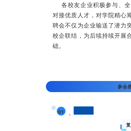
各校友企业积极参与、全
对接优质人才，对学院精心
聘会不仅为企业输送了潜力
校企联结，为后续持续开展
础。
参会
校企感言
01
复