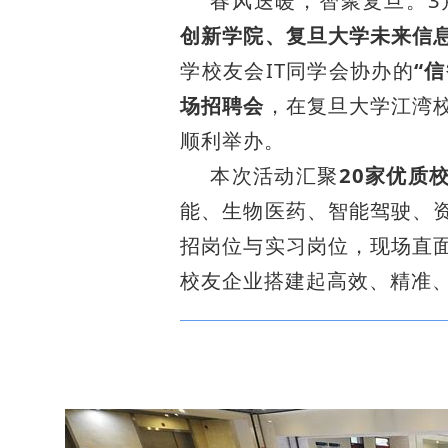
创新学院、复旦大学未来信
学校友会IT同学会协办的
“
场招聘会
，在复旦大学江湾
顺利举办。
本次活动汇聚
20家优质
能、生物医药、智能驾驶、
招岗位与实习岗位，现场直
校友企业搭建起高效、精准