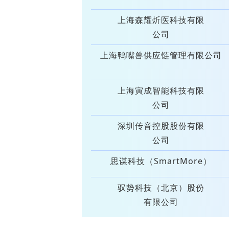
上海森耀炘医科技有限
公司
上海鸭嘴兽供应链管理有限公司
上海寅成智能科技有限
公司
深圳传音控股股份有限
公司
思谋科技（SmartMore）
驭势科技（北京）股份
有限公司