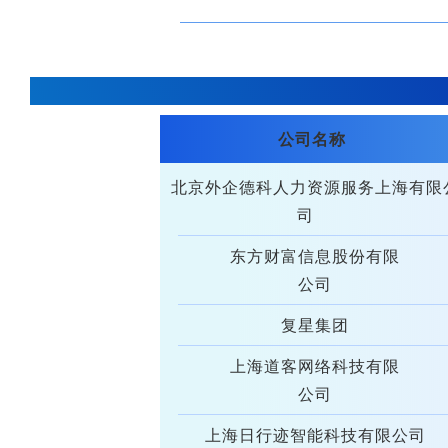
计算与智能创
公司名称
北京外企德科人力资源服务上海有限
司
东方财富信息股份有限
公司
复星集团
上海道客网络科技有限
公司
上海日行迹智能科技有限公司