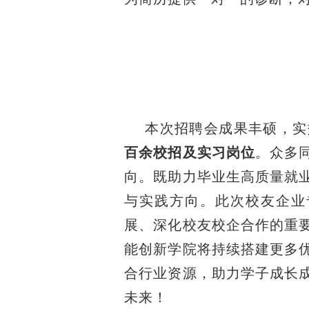
本次招聘会成果丰硕，实
百余校招及实习岗位
。众多
向。既助力毕业生高质量就
与实践方向。此次校友企业
展、深化校友校企合作的重
能创新学院将持续搭建更多
合行业资源，助力学子成长
未来！