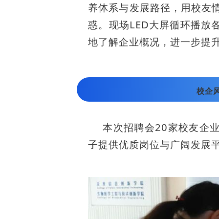
养体系与发展路径，用校友
惑。现场LED大屏循环播放
地了解企业概况，进一步提
校企
本次招聘会20家校友企
子提供优质岗位与广阔发展