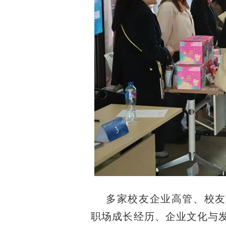
多家校友企业高管、校友
职场成长经历、企业文化与