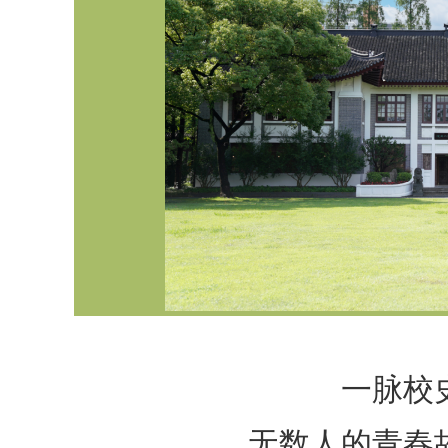
一脉校
无数人的青春