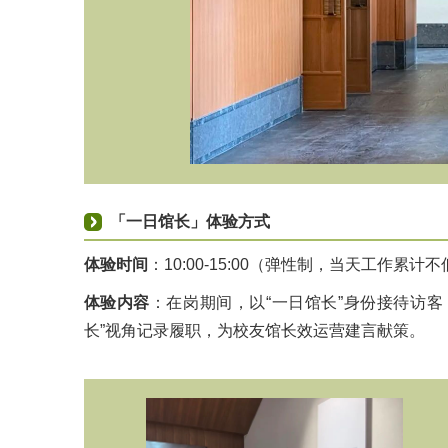
「一日馆长」体验方式
体验时间
：10:00-15:00（弹性制，当天工作累计
体验内容
：在岗期间，以“一日馆长”身份接待访
长”视角记录履职，为校友馆长效运营建言献策。