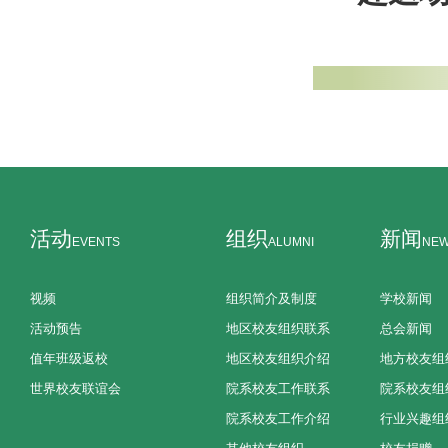
活动
组织
新闻
EVENTS
ALUMNI
NE
视频
组织简介及制度
学校新闻
活动预告
地区校友组织联系
总会新闻
值年班级返校
地区校友组织介绍
地方校友组
世界校友联谊会
院系校友工作联系
院系校友组
院系校友工作介绍
行业兴趣组