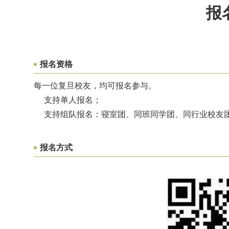
报
报名资格
每一位复旦校友，均可报名参与。
支持单人报名；
支持组队报名：寝室团、同班同学团、同行业校友
报名方式