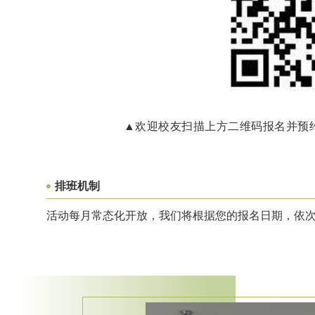
▲欢迎校友扫描上方二维码报名并预
排班机制
活动每月常态化开放，我们将根据您的报名日期，依