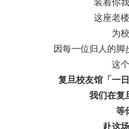
装着你
这座老
为
因每一位归人的脚
这
复旦校友馆「一
我们在复
等
赴这