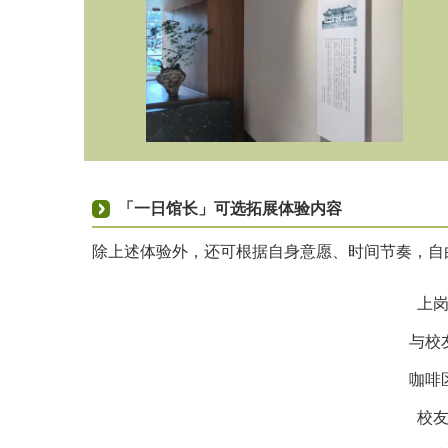
「一日馆长」可选拓展体验内容
除上述体验外，还可根据自身意愿、时间节奏，自
上
与校
咖啡
校