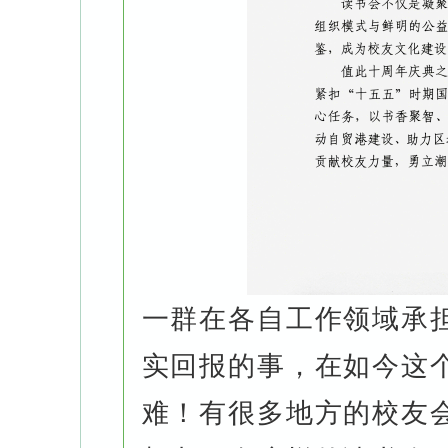
一群在各自工作领域承
实回报的事，在如今这
难！有很多地方的校友