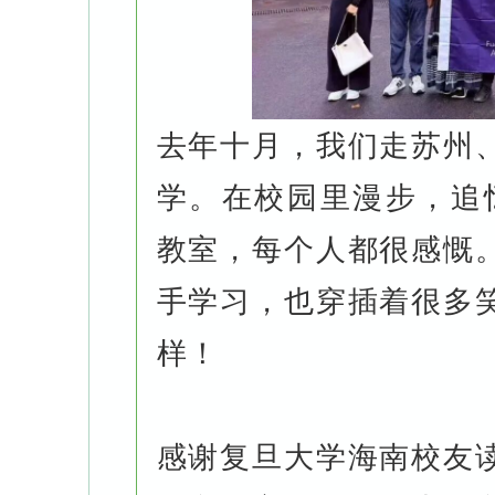
去年十月，我们走苏州
学。在校园里漫步，追
教室
，每个人都很感慨
手学习，也穿插着很多
样！
感谢复旦大学海南校友