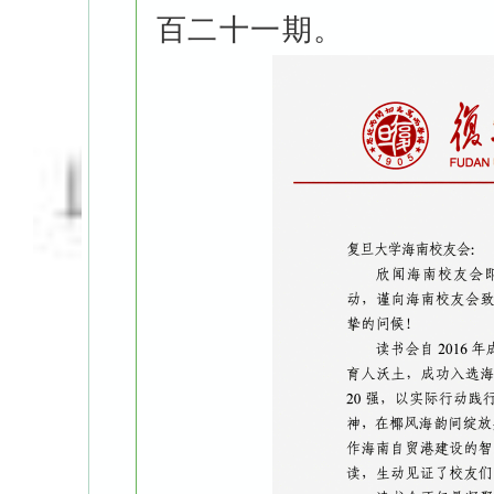
百二十一期。