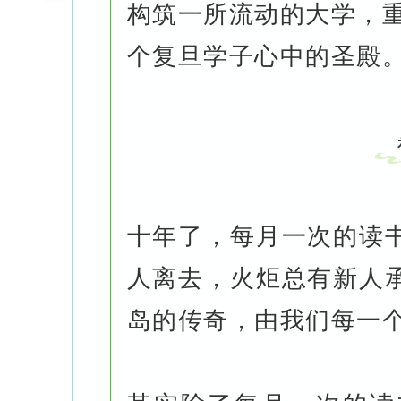
构筑一所流动的大学，重
个复旦学子心中的圣殿
十年了，每月一次的读
人离去，火炬总有新人
岛的传奇，由我们每一