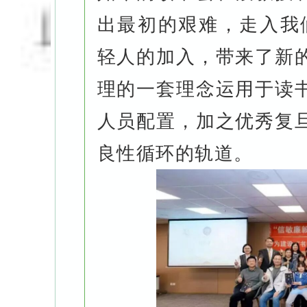
出最初的艰难，走入我们
轻人的加入，带来了新
理的一套理念运用于读
人员配置，加之优秀复
良性循环的轨道。