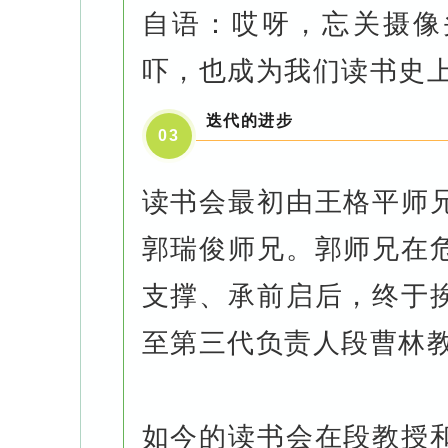
自语：哎呀，忘关摄像
吓，也成为我们读书史
迭代的进步
0
3
读书会最初由王格平师
郭瑞俊师兄。郭师兄在
支撑、承前启后，终于
至第三代负责人段曹林
如今的读书会在段教授