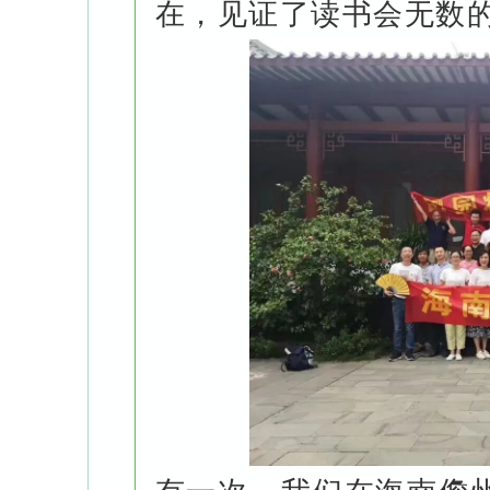
在，见证了读书会无数的