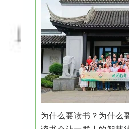
为什么要读书？为什么