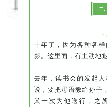
二
十年了，因为各种各样
影。这里面，有主动地
去年，读书会的发起人
说，要把母语教给孙子
又一次为他送行，之