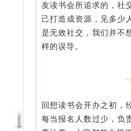
友读书会所追求的，社
己打造成资源，见多少
是无效社交，我们并不
样的误导。
回想读书会开办之初，
每当报名人数过少，负