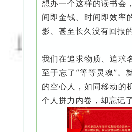
想办一个这样的读书会
间即金钱、时间即效率
影、甚至长久没有回报
我们在追求物质、追求
至于忘了“等等灵魂”。
的空心人，如同移动的
个人拼力内卷，却忘记了