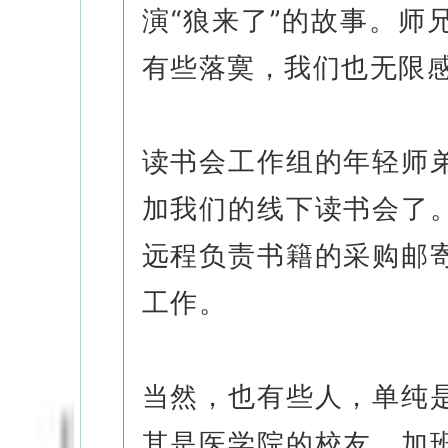
演“狼来了”的故事。师
有些落寞，我们也无限
读书会工作组的年轻师
加我们的线下读书会了
远程负责书籍的采购邮
工作。
当然，也有些人，单纯
其是医学院的校友，加