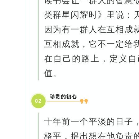
读书会让一群人的智慧
类群星闪耀时》
里说：
因为有一群人在互相成
互相成就，它不一定给
在自己的路上，定义自
值。
珍贵的初心
0
2
十年前一个平淡的日子
格平，提出想在他负责