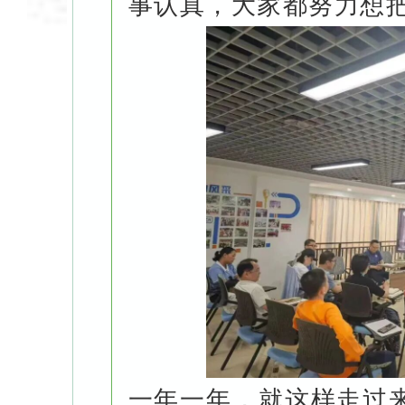
事认真，大家都努力想
一年一年，就这样走过