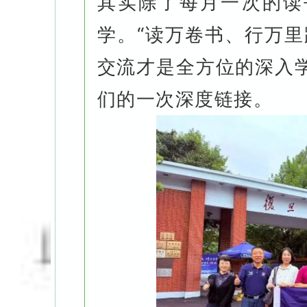
其实除了每月一次的读
学。“读万卷书、行万里
交流才是全方位的深入
们的一次深度链接。