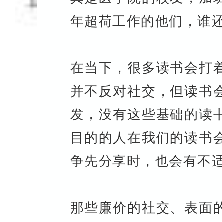
年超荷工作的他们，谁
在当下，很多读书会打
并不反对社交，但读书
发，没有这些基础的读
目的的人在我们的读书
争先分享时，也会有不
那些廉价的社交、表面