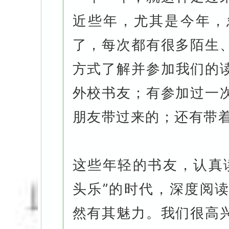
近些年，尤其是今年，
了，每次都有很多陌生
方式了解并参加我们的
外校书友；有参加过一
朋友带过来的；还有带着孩子
这些年轻的书友，认真
头乐”的时代，深度阅
然有其魅力。我们很高