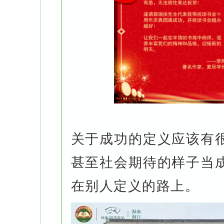
关于成功的定义应该有
甚至社会期待的样子当
在别人定义的路上。