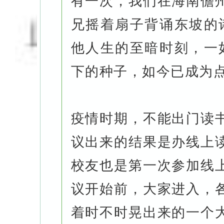
有一次，我们在海南儋
兄摇着扇子背诵东坡的
他人生的至暗时刻，一
下的种子，如今已成为
疫情时期，不能出门读
议出来的结果是办线上
校友也是第一次参加线
议开始前，大家进入，
着时不时晃出来的一个