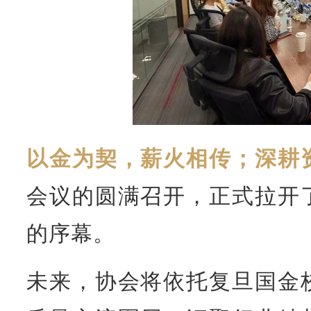
以金为契，薪火相传；深耕
会议的圆满召开，正式拉开
的序幕。
未来，协会将依托复旦国金