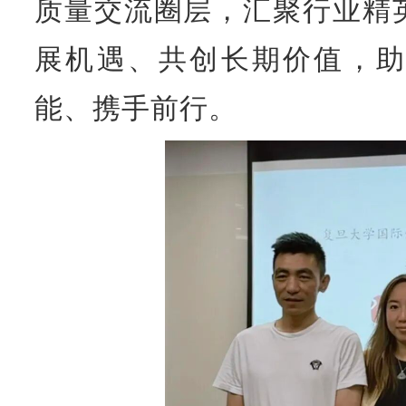
质量交流圈层，汇聚行业精
展机遇、共创长期价值，助
能、携手前行。