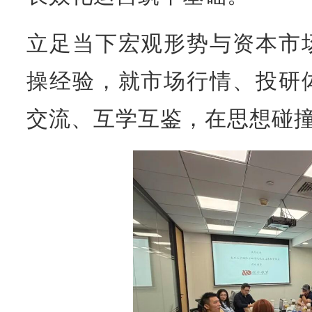
立足当下宏观形势与资本市
操经验，就市场行情、投研
交流、互学互鉴，在思想碰