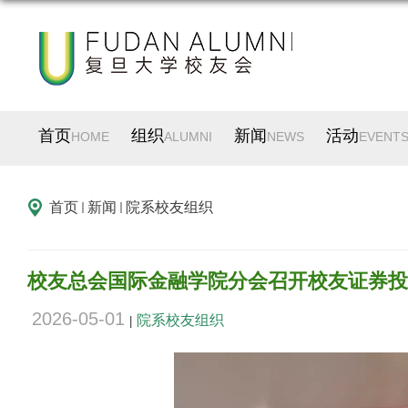
首页
组织
新闻
活动
HOME
ALUMNI
NEWS
EVENT
首页
新闻
院系校友组织
校友总会国际金融学院分会召开校友证券投
2026-05-01
院系校友组织
|