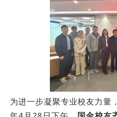
为进一步凝聚专业校友力量，
年4月28日下午，
国金校友