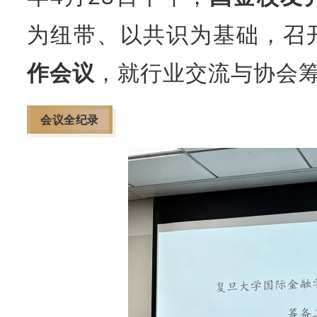
为纽带、以共识为基础，召
作会议
，就行业交流与协会
会议全纪录