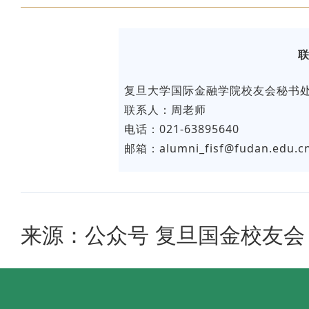
复旦大学国际金融学院校友会秘书
联系人：周老师
电话：021-63895640
邮箱：alumni_fisf@fudan.edu.c
来源：公众号 复旦国金校友会