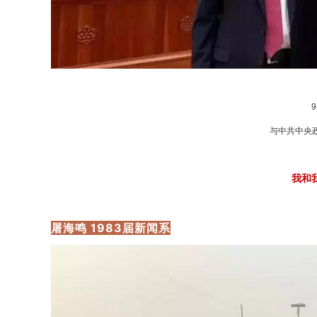
与中共中央
我和
屠海鸣 1983届新闻系