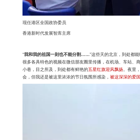
现任港区全国政协委员
香港新时代发展智库主席
“
我和我的祖国一刻也不能分割……
”这些天的北京，到处都能
很多各具特色的视频在微信朋友圈里传播，在机场、车站、
小巷，目之所及，到处都有鲜艳的
五星红旗迎风飘扬
。夜里，
会，但我还是被这里浓浓的节日氛围所感染，
被这深深的爱