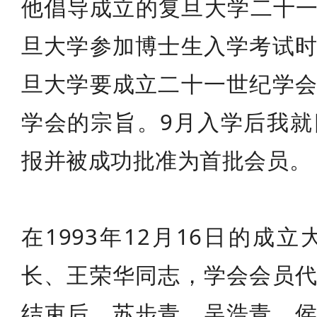
他倡导成立的复旦大学二十一
旦大学参加博士生入学考试
旦大学要成立二十一世纪学
学会的宗旨。9月入学后我
报并被成功批准为首批会员。
在1993年12月16日的
长、王荣华同志，学会会员
结束后，苏步青、吴浩青、