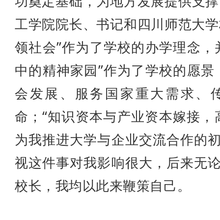
功奠定基础，为地方发展提供支撑”
工学院院长、书记和四川师范大学
领社会”作为了学校的办学理念，
中的精神家园”作为了学校的愿景
会发展、服务国家重大需求、
命；“知识资本与产业资本嫁接，
为我推进大学与企业交流合作的
视这件事对我影响很大，后来无
校长，我均以此来鞭策自己。