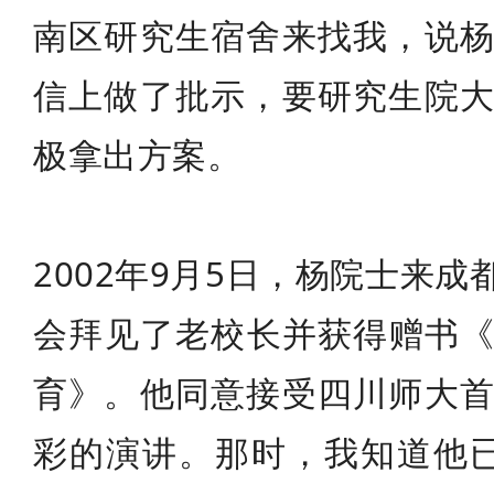
南区研究生宿舍来找我，说
信上做了批示，要研究生院
极拿出方案。
2002年9月5日，杨院士来
会拜见了老校长并获得赠书
育》。他同意接受四川师大
彩的演讲。那时，我知道他