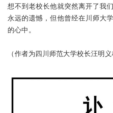
想不到老校长他就突然离开了我
永远的遗憾，但他曾经在川师大
的心中。
（作者为四川师范大学校长汪明义