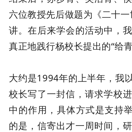
六位教授先后做题为《二十一
讲。在后来学会的活动中，
真正地践行杨校长提出的“给
大约是1994年的上半年，
校长写了一封信，请求学校
中的作用，具体方式是支持举
的是，信寄出才一周时间，