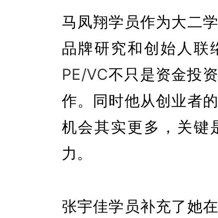
马凤翔学员作为大二
品牌研究和创始人联
PE/VC
不只是资金投
作。同时他从创业者
机会其实更多，关键
力。
张宇佳学员
补充了她