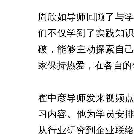
周欣如
导师回顾了与
们不仅学到了实践知
破，能够主动探索自
家保持热爱，在各自的
霍
中彦
导师发来视频
习内容。
他
为学员安
从行业研究到企业联