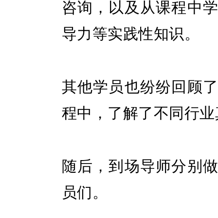
咨询，以及从课程中
导力等实践性知识。
其他学员也纷纷回顾
程中，了解了不同行业
随后，到场导师分别
员们。