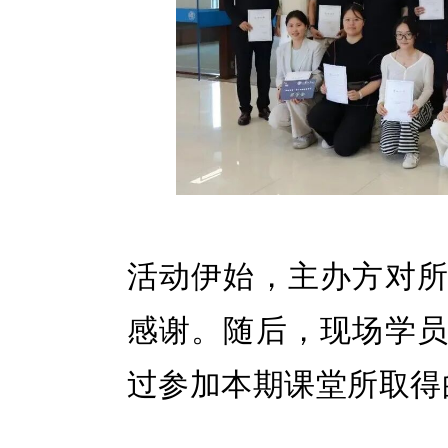
活动伊始，主办方对
感谢。随后，现场学
过参加本期课堂所取得