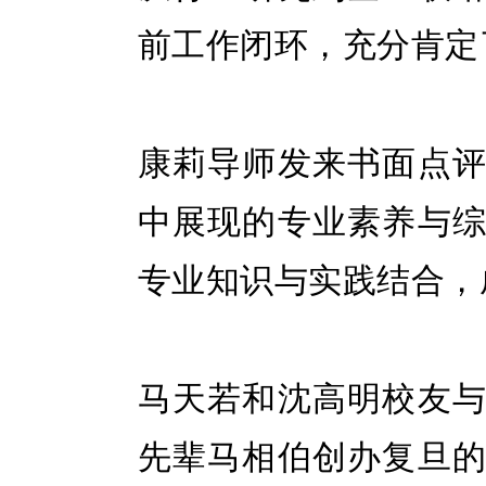
前工作闭环，充分肯定
康莉导师发来书面点
中展现的专业素养与
专业知识与实践结合，
马天若和沈高明校友
先辈马相伯创办复旦