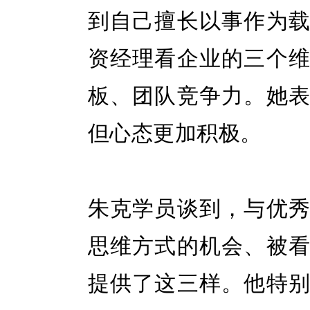
到自己擅长以事作为
资经理看企业的三个
板、团队竞争力。她
但心态更加积极。
朱克学员谈到，与优
思维方式的机会、被
提供了这三样。他特