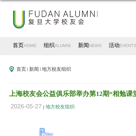
首页
组织
新闻
活动
HOME
ALUMNI
NEWS
EVENT
首页
新闻
地方校友组织
上海校友会公益俱乐部举办第12期“相勉课
2026-05-27
地方校友组织
|