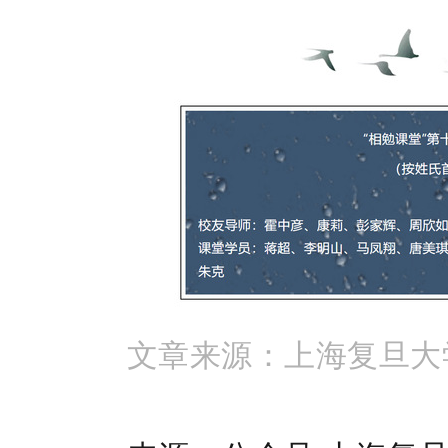
文章来源：
上海复旦大