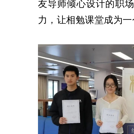
友导师倾心设计的职
力，让相勉课堂成为一