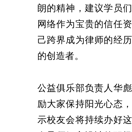
朗的精神，建议学员
网络作为宝贵的信任
己跨界成为律师的经
的创造者。
公益俱乐部负责人华
励大家保持阳光心态
示校友会将持续办好