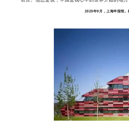
2020年9月，上海申报馆