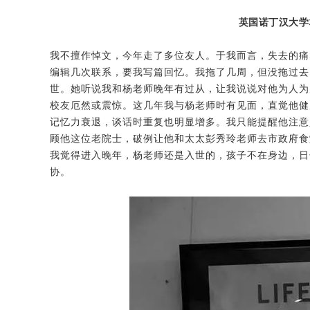
英国诺丁汉大学
我不擅作悼文，今年走了多位友人。于我而言，失去的痛
编辑几次联系，要我写篇回忆。我拖了几周，但没拖过去
世。她听说我和杨老师晚年有过从，让我说说对他为人为
校友厄然或震惊。这几年我与杨老师时有见面，直觉他健
记忆力衰退，谈话时重复也明显增多。我只能提醒他注意
顾他这位老院士，破例让他和太太彭秀玲老师去市政府食
我觉得进入晚年，杨老师还是入世的，孩子不在身边，日
协。